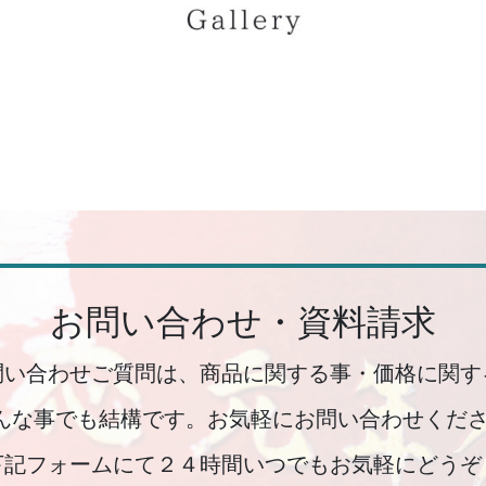
お問い合わせ・資料請求
問い合わせご質問は、商品に関する事・価格に関す
んな事でも結構です。お気軽にお問い合わせくださ
下記フォームにて２４時間いつでもお気軽にどうぞ