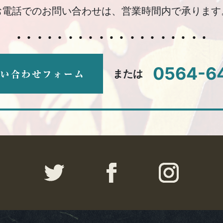
お電話でのお問い合わせは、営業時間内で承ります
0564-6
または