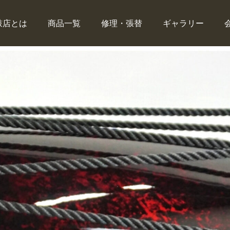
鼓店とは
商品一覧
修理・張替
ギャラリー