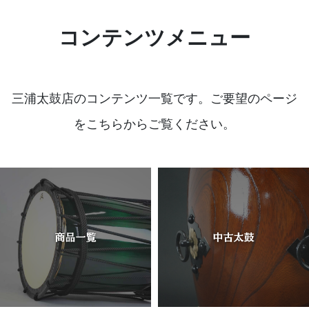
コンテンツメニュー
三浦太鼓店のコンテンツ一覧です。ご要望のページ
をこちらからご覧ください。