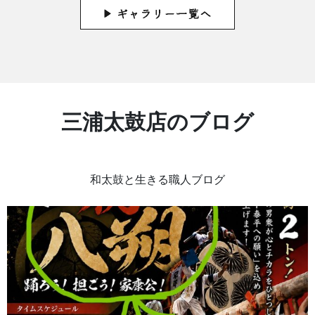
三浦太鼓店のブログ
和太鼓と生きる職人ブログ