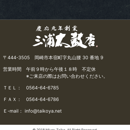
〒444-3505 岡崎市本宿町字丸山腰 30 番地 9
営業時間 午前９時から午後１８時 不定休
※ご来店の際はお問い合わせください。
ＴＥＬ： 0564-64-6785
ＦＡＸ： 0564-64-6786
Ｅ-mail： info@taikoya.net
© 2018 Miura-Taiko. All Right Reserved.