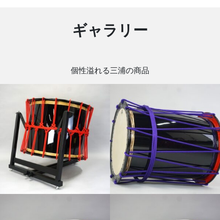
ギャラリー
個性溢れる三浦の商品