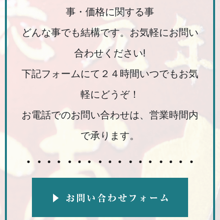
事・価格に関する事
どんな事でも結構です。お気軽にお問い
合わせください!
下記フォームにて２４時間いつでもお気
軽にどうぞ！
お電話でのお問い合わせは、営業時間内
で承ります。