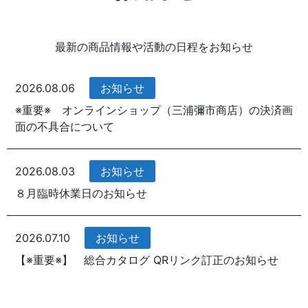
最新の商品情報や活動の日程をお知らせ
2026.08.06
お知らせ
※重要※ オンラインショップ（三浦彌市商店）の決済画
面の不具合について
2026.08.03
お知らせ
８月臨時休業日のお知らせ
2026.07.10
お知らせ
【※重要※】 総合カタログ QRリンク訂正のお知らせ