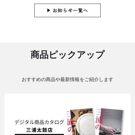
商品ピックアップ
おすすめの商品や最新情報をご紹介します