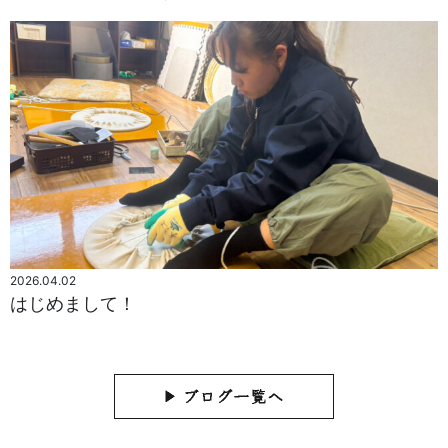
2026.04.02
はじめまして！