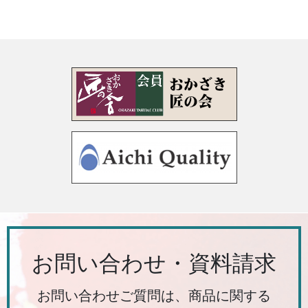
お問い合わせ・資料請求
お問い合わせご質問は、商品に関する