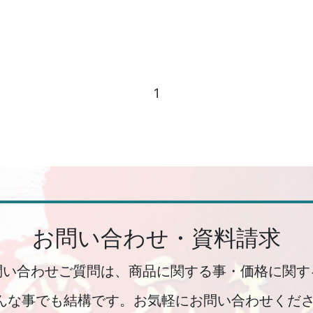
1
お問い合わせ・資料請求
問い合わせご質問は、商品に関する事・価格に関す
んな事でも結構です。お気軽にお問い合わせくださ