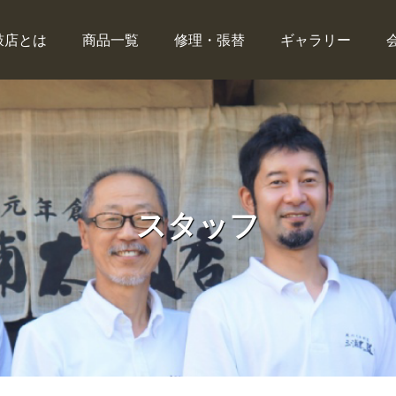
鼓店とは
商品一覧
修理・張替
ギャラリー
スタッフ