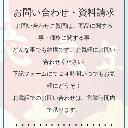
お問い合わせ・資料請求
お問い合わせご質問は、商品に関する
事・価格に関する事
どんな事でも結構です。お気軽にお問い
合わせください!
下記フォームにて２４時間いつでもお気
軽にどうぞ！
お電話でのお問い合わせは、営業時間内
で承ります。