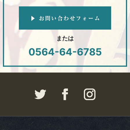
または
0564-64-6785