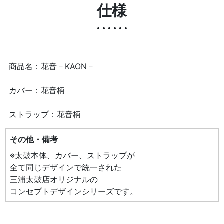
仕様
商品名：
花音－KAON－
カバー：
花音柄
ストラップ：
花音柄
その他・備考
※太鼓本体、カバー、ストラップが
全て同じデザインで統一された
三浦太鼓店オリジナルの
コンセプトデザインシリーズです。