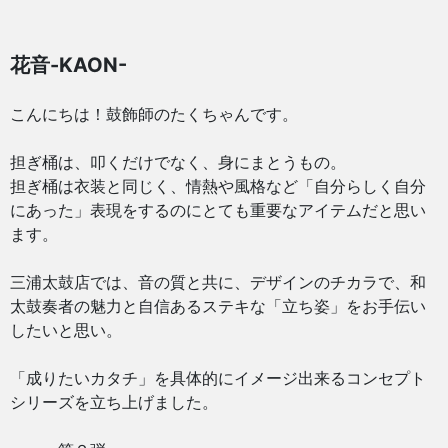
花音-KAON-
こんにちは！鼓飾師のたくちゃんです。
担ぎ桶は、叩くだけでなく、身にまとうもの。
担ぎ桶は衣装と同じく、情熱や風格など「自分らしく自分
にあった」表現をするのにとても重要なアイテムだと思い
ます。
三浦太鼓店では、音の質と共に、デザインのチカラで、和
太鼓奏者の魅力と自信あるステキな「立ち姿」をお手伝い
したいと思い。
「成りたいカタチ」を具体的にイメージ出来るコンセプト
シリーズを立ち上げました。