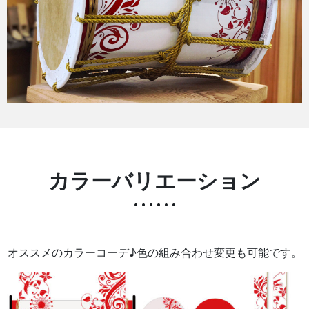
カラーバリエーション
オススメのカラーコーデ♪色の組み合わせ変更も可能です。