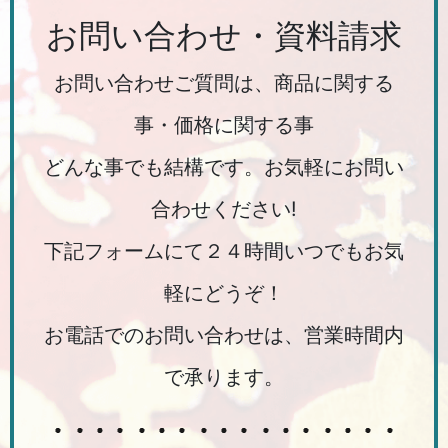
お問い合わせ・資料請求
お問い合わせご質問は、商品に関する
事・価格に関する事
どんな事でも結構です。お気軽にお問い
合わせください!
下記フォームにて２４時間いつでもお気
軽にどうぞ！
お電話でのお問い合わせは、営業時間内
で承ります。