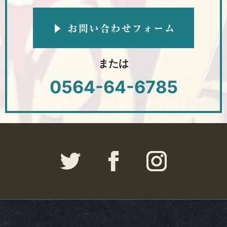
または
0564-64-6785