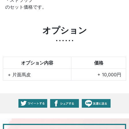
のセット価格です。
オプション
オプション内容
価格
+ 片面馬皮
+ 10,000円