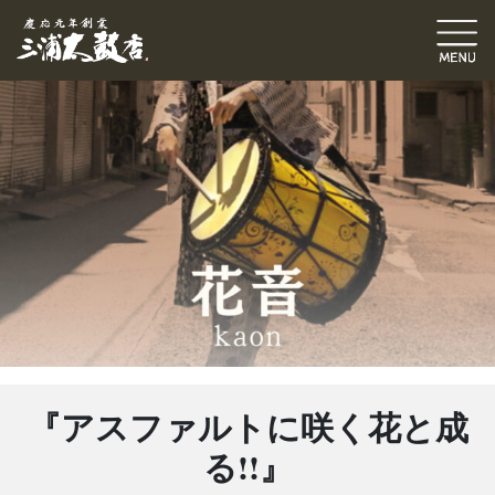
『アスファルトに咲く花と成
る!!』