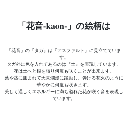
「花音-kaon-」の絵柄は
「花音」の『タガ』は『アスファルト』に見立てていま
す。
タガ外に色を入れてあるのは『土』を表現しています。
花は土へと根を張り何度も咲くことが出来ます。
葉や茎に囲まれて天真爛漫に躍動し、弾ける花火のように
華やかに何度も咲きます。
美しく逞しくエネルギーに満ち溢れた花が咲く音を表現し
ています。