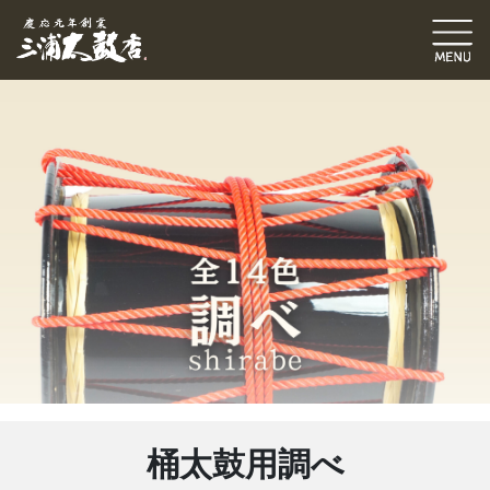
桶太鼓用調べ