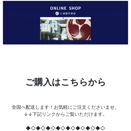
ご購入はこちらから
全国へ配送します！お気軽にご注文くださいませ。
↓↓下記リンクからご覧いただけます。
◆◇◆◇◆◇◆◇◆◇◆◇◆◇◆◇