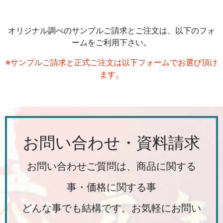
オリジナル調べのサンプルご請求とご注文は、以下のフォ
ームをご利用下さい。
※サンプルご請求と正式ご注文は以下フォームでお選び頂け
ます。
お問い合わせ・資料請求
お問い合わせご質問は、商品に関する
事・価格に関する事
どんな事でも結構です。お気軽にお問い