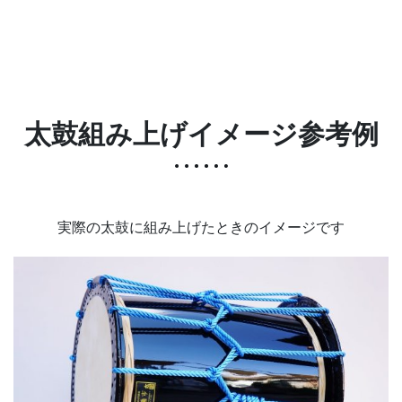
太鼓組み上げイメージ参考例
実際の太鼓に組み上げたときのイメージです