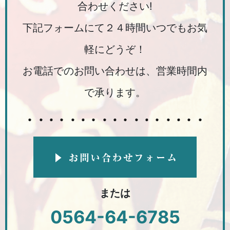
合わせください!
下記フォームにて２４時間いつでもお気
軽にどうぞ！
お電話でのお問い合わせは、営業時間内
で承ります。
または
0564-64-6785