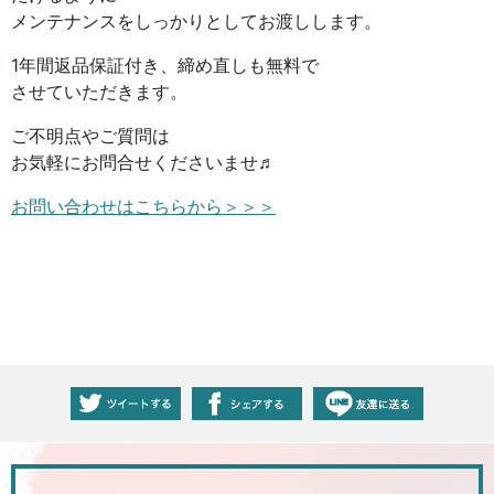
メンテナンスをしっかりとしてお渡しします。
1年間返品保証付き、締め直しも無料で
させていただきます。
ご不明点やご質問は
お気軽にお問合せくださいませ♬
お問い合わせはこちらから＞＞＞