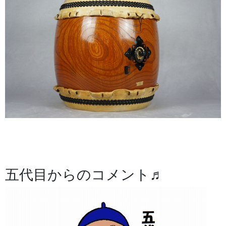
五代目からのコメント♬