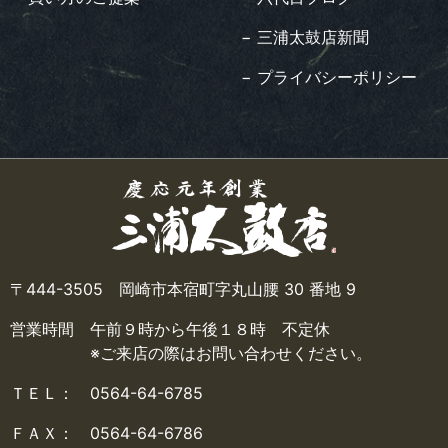
− 三浦太鼓店新聞
− プライバシーポリシー
〒444-3505 岡崎市本宿町字丸山腰 30 番地 9
営業時間 午前９時から午後１８時 不定休
※ご来店の際はお問い合わせください。
ＴＥＬ： 0564-64-6785
ＦＡＸ： 0564-64-6786