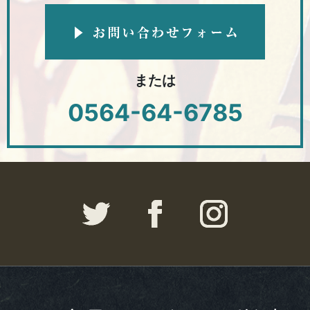
または
0564-64-6785