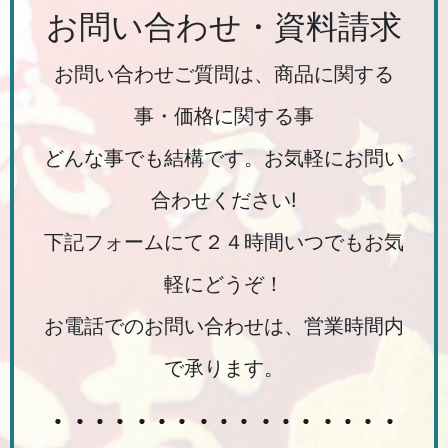
お問い合わせ・資料請求
お問い合わせご質問は、商品に関する
事・価格に関する事
どんな事でも結構です。お気軽にお問い
合わせください!
下記フォームにて２４時間いつでもお気
軽にどうぞ！
お電話でのお問い合わせは、営業時間内
で承ります。