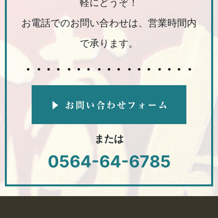
軽にどうぞ！
お電話でのお問い合わせは、営業時間内
で承ります。
または
0564-64-6785