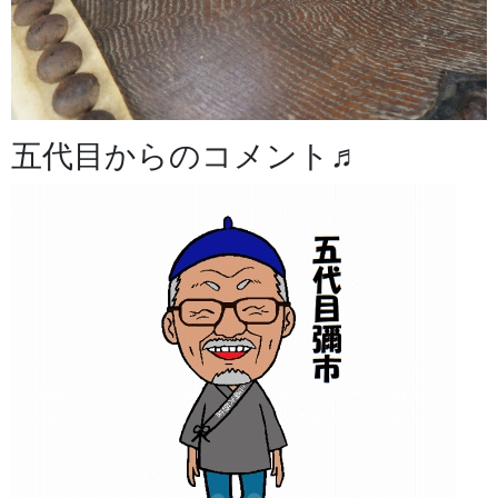
五代目からのコメント♬