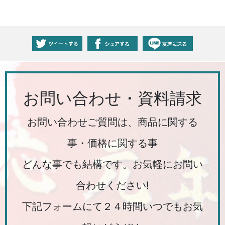
お問い合わせ・資料請求
お問い合わせご質問は、商品に関する
事・価格に関する事
どんな事でも結構です。お気軽にお問い
合わせください!
下記フォームにて２４時間いつでもお気