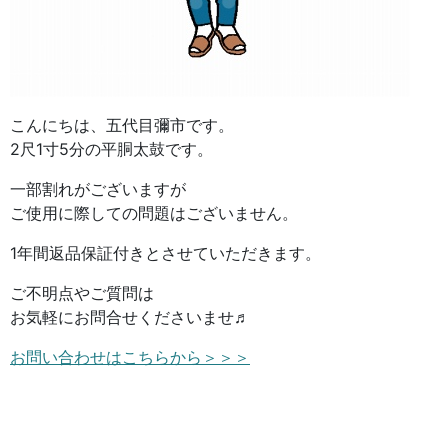
こんにちは、五代目彌市です。
2尺1寸5分の平胴太鼓です。
一部割れがございますが
ご使用に際しての問題はございません。
1年間返品保証付きとさせていただきます。
ご不明点やご質問は
お気軽にお問合せくださいませ♬
お問い合わせはこちらから＞＞＞