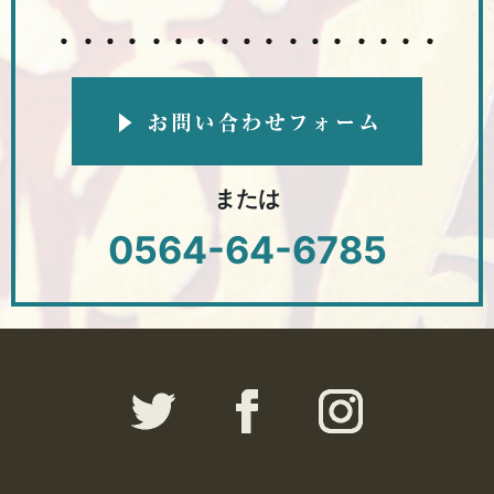
または
0564-64-6785