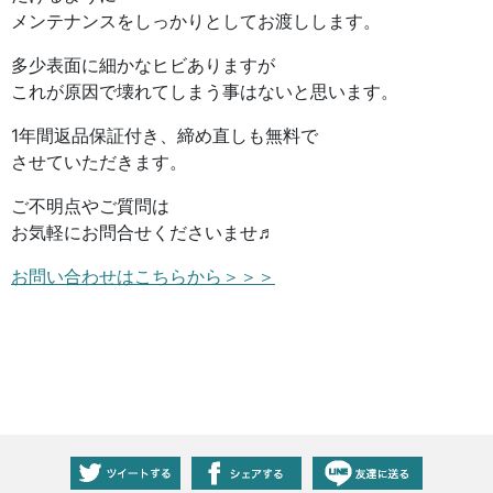
メンテナンスをしっかりとしてお渡しします。
多少表面に細かなヒビありますが
これが原因で壊れてしまう事はないと思います。
1年間返品保証付き、締め直しも無料で
させていただきます。
ご不明点やご質問は
お気軽にお問合せくださいませ♬
お問い合わせはこちらから＞＞＞