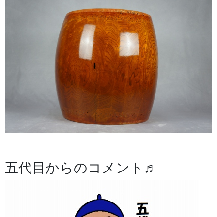
五代目からのコメント♬