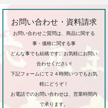
お問い合わせ・資料請求
お問い合わせご質問は、商品に関する
事・価格に関する事
どんな事でも結構です。お気軽にお問い
合わせください!
下記フォームにて２４時間いつでもお気
軽にどうぞ！
お電話でのお問い合わせは、営業時間内
で承ります。