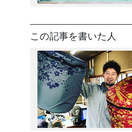
この記事を書いた人