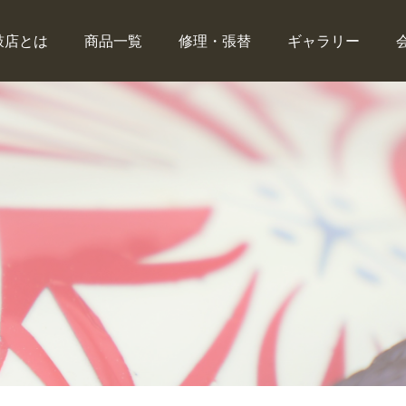
鼓店とは
商品一覧
修理・張替
ギャラリー