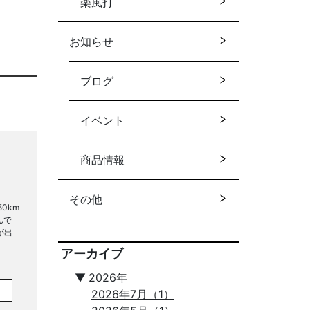
楽風打
お知らせ
ブログ
イベント
商品情報
その他
0km
んで
が出
アーカイブ
▼
2026年
2026年7月（1）