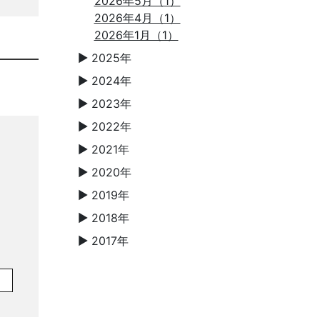
2026年5月（1）
2026年4月（1）
2026年1月（1）
2025年
▼
2024年
▼
2023年
▼
2022年
▼
2021年
▼
2020年
▼
2019年
▼
2018年
▼
2017年
▼