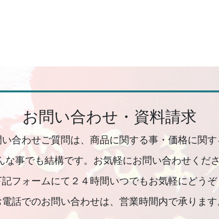
お問い合わせ・資料請求
問い合わせご質問は、商品に関する事・価格に関す
んな事でも結構です。お気軽にお問い合わせくださ
下記フォームにて２４時間いつでもお気軽にどうぞ
お電話でのお問い合わせは、営業時間内で承ります