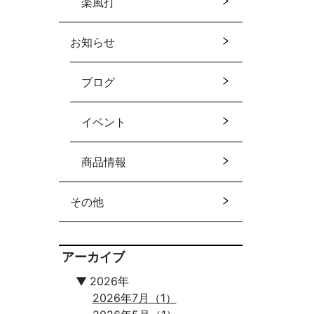
楽風打
お知らせ
ブログ
イベント
商品情報
その他
アーカイブ
▼
2026年
2026年7月（1）