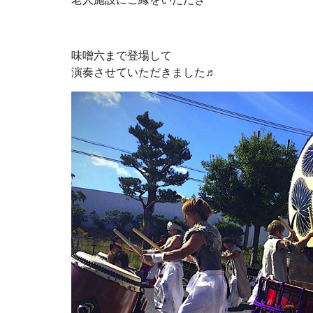
味噌六まで登場して
演奏させていただきました♬