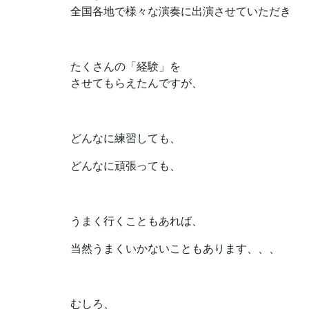
全国各地で様々な演奏に出演させていただき
たくさんの「経験」を
させてもらえたんですが、
どんなに練習しても、
どんなに頑張っても、
うまく行くこともあれば、
当然うまくいかないこともあります、、、
むしろ、