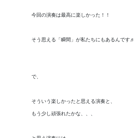
今回の演奏は最高に楽しかった！！
そう思える「瞬間」が私たちにもあるんです♬
で、
そういう楽しかったと思える演奏と、
もう少し頑張れたかな、、、
と思う演奏には、