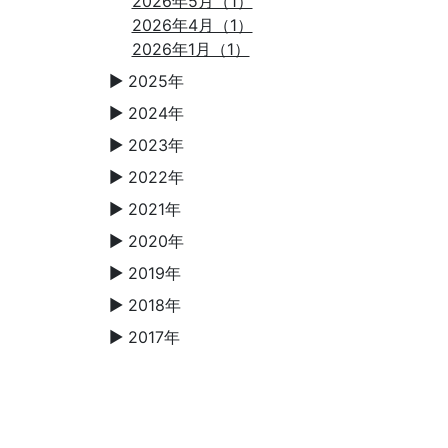
2026年5月（1）
2026年4月（1）
2026年1月（1）
2025年
▼
2024年
▼
2023年
▼
2022年
▼
2021年
▼
2020年
▼
2019年
▼
2018年
▼
2017年
▼