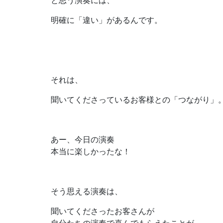
明確に「違い」があるんです。
それは、
聞いてくださっているお客様との「つながり」
あー、今日の演奏
本当に楽しかったな！
そう思える演奏は、
聞いてくださったお客さんが
自分たちの演奏で喜んでもらえたことが