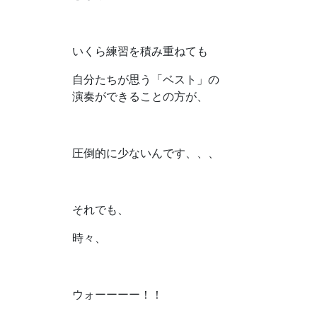
いくら練習を積み重ねても
自分たちが思う「ベスト」の
演奏ができることの方が、
圧倒的に少ないんです、、、
それでも、
時々、
ウォーーーー！！