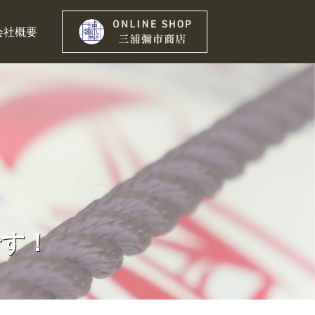
会社概要
です！