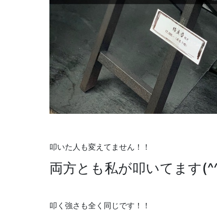
叩いた人も変えてません！！
両方とも私が叩いてます(^
叩く強さも全く同じです！！