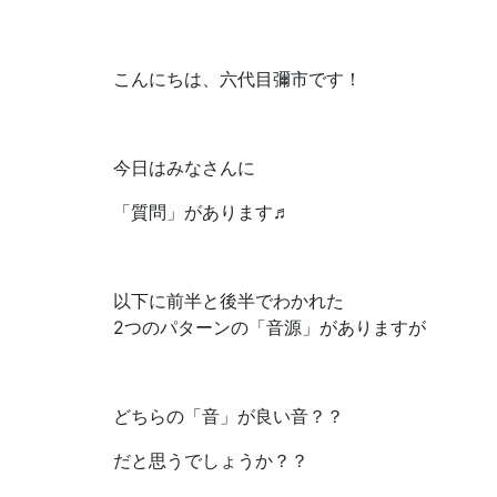
こんにちは、六代目彌市です！
今日はみなさんに
「質問」があります♬
以下に前半と後半でわかれた
2つのパターンの「音源」がありますが
どちらの「音」が良い音？？
だと思うでしょうか？？