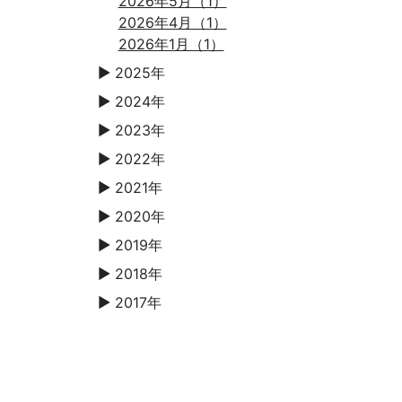
2026年5月（1）
2026年4月（1）
2026年1月（1）
2025年
▼
2024年
▼
2023年
▼
2022年
▼
2021年
▼
2020年
▼
2019年
▼
2018年
▼
2017年
▼