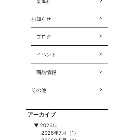
楽風打
お知らせ
ブログ
イベント
商品情報
その他
アーカイブ
▼
2026年
2026年7月（1）