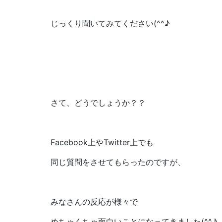
じっくり聞いてみてください(^^♪
さて、どうでしょうか？？
Facebook上やTwitter上でも
同じ質問をさせてもらったのですが、
みなさんの反応が様々で
めちゃくちゃ面白いことになってきました(^^♪