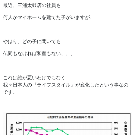
最近、三浦太鼓店の社員も
何人かマイホームを建てた子がいますが、
やはり、どの子に聞いても
仏間もなければ和室もない、、、
これは誰が悪いわけでもなく
我々日本人の『ライフスタイル』が変化したという事なの
です。