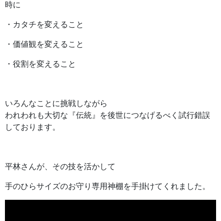
時に
・カタチを変えること
・価値観を変えること
・役割を変えること
いろんなことに挑戦しながら
われわれも大切な『伝統』を後世につなげるべく試行錯誤
しております。
平林さんが、その技を活かして
手のひらサイズのお守り専用神棚を手掛けてくれました。