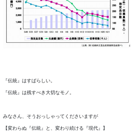
『伝統』はすばらしい。
『伝統』は残すべき大切なモノ。
みなさん、そうおっしゃってくださいますが
【変わらぬ『伝統』と、変わり続ける『現代』】