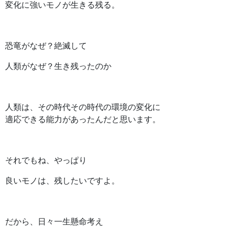
変化に強いモノが生きる残る。
恐竜がなぜ？絶滅して
人類がなぜ？生き残ったのか
人類は、その時代その時代の環境の変化に
適応できる能力があったんだと思います。
それでもね、やっぱり
良いモノは、残したいですよ。
だから、日々一生懸命考え