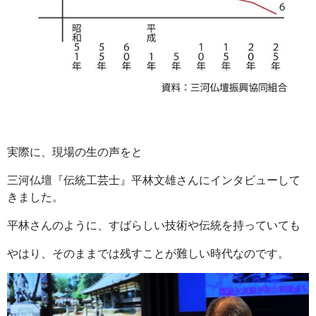
実際に、現場の生の声をと
三河仏壇『伝統工芸士』平林文雄さんにインタビューして
きました。
平林さんのように、すばらしい技術や伝統を持っていても
やはり、そのままでは残すことが難しい時代なのです。