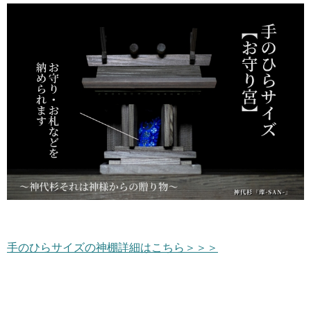
手のひらサイズの神棚詳細はこちら＞＞＞