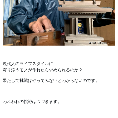
現代人のライフスタイルに
寄り添うモノが作れたら求められるのか？
果たして挑戦はやってみないとわからないのです。
われわれの挑戦はつづきます。