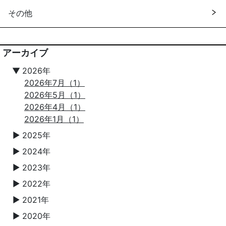
その他
アーカイブ
▼
2026年
2026年7月（1）
2026年5月（1）
2026年4月（1）
2026年1月（1）
2025年
▼
2024年
▼
2023年
▼
2022年
▼
2021年
▼
2020年
▼