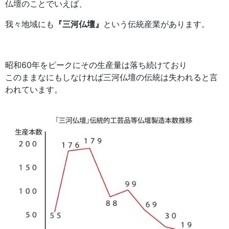
仏壇のことでいえば、
我々地域にも
『三河仏壇』
という伝統産業があります。
昭和60年をピークにその生産量は落ち続けており
このままなにもしなければ三河仏壇の伝統は失われると言
われています。