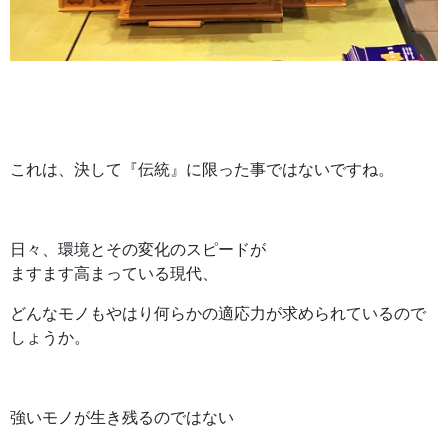
これは、決して『伝統』に限った事ではないですね。
日々、環境とその変化のスピードが
ますます高まっている現代、
どんなモノもやはり何らかの適応力が求められているので
しょうか。
強いモノが生き残るのではない