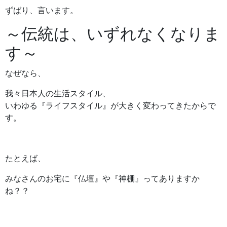
ずばり、言います。
～伝統は、いずれなくなりま
す～
なぜなら、
我々日本人の生活スタイル、
いわゆる『ライフスタイル』が大きく変わってきたからで
す。
たとえば、
みなさんのお宅に『仏壇』や『神棚』ってありますか
ね？？