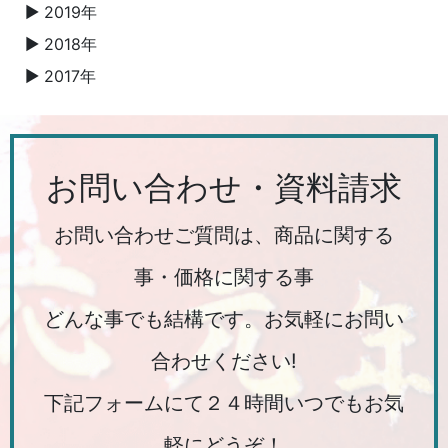
2019年
▼
2018年
▼
2017年
▼
お問い合わせ・資料請求
お問い合わせご質問は、商品に関する
事・価格に関する事
どんな事でも結構です。お気軽にお問い
合わせください!
下記フォームにて２４時間いつでもお気
軽にどうぞ！