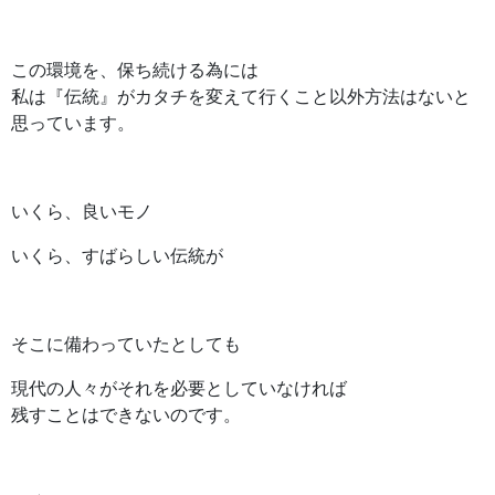
この環境を、保ち続ける為には
私は『伝統』がカタチを変えて行くこと以外方法はないと
思っています。
いくら、良いモノ
いくら、すばらしい伝統が
そこに備わっていたとしても
現代の人々がそれを必要としていなければ
残すことはできないのです。