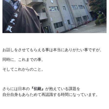
お話しをさせてもらえる事は本当にありがたい事ですが、
同時に、これまでの事、
そしてこれからのこと。
さらには日本の
『伝統』
が抱えている課題を
自分自身もあらためて再認識する時間になっています。