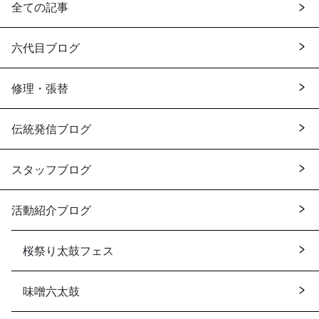
全ての記事
六代目ブログ
修理・張替
伝統発信ブログ
スタッフブログ
活動紹介ブログ
桜祭り太鼓フェス
味噌六太鼓