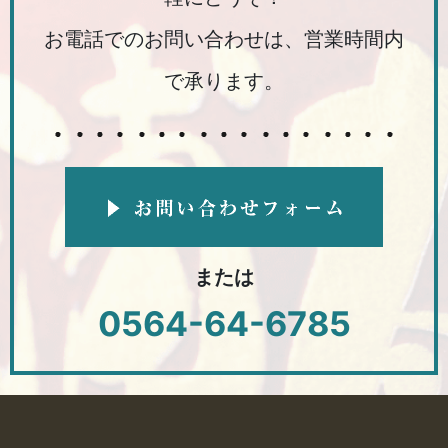
お電話でのお問い合わせは、営業時間内
で承ります。
または
0564-64-6785