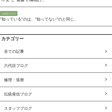
六代目ブログ
”知っている”のは、”知ってない”のと同じ。
カテゴリー
全ての記事
六代目ブログ
修理・張替
伝統発信ブログ
スタッフブログ