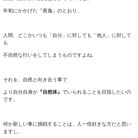
年初にかかげた『善逸』のとおり、
人間、どこかいつも「自分」に対しても「他人」に対して
も
不自然な行いをしてしまうものですよね。
それを、自然と向き合う事で
より自分自身が
『自然体』
でいられることを目指したいの
です。
何か新しい事に挑戦することは、人一倍好きな方だと思い
ますし、