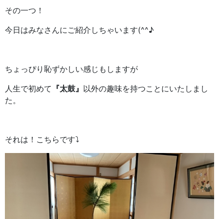
その一つ！
今日はみなさんにご紹介しちゃいます(^^♪
ちょっぴり恥ずかしい感じもしますが
人生で初めて
『太鼓』
以外の趣味を持つことにいたしまし
た。
それは！こちらです⤵