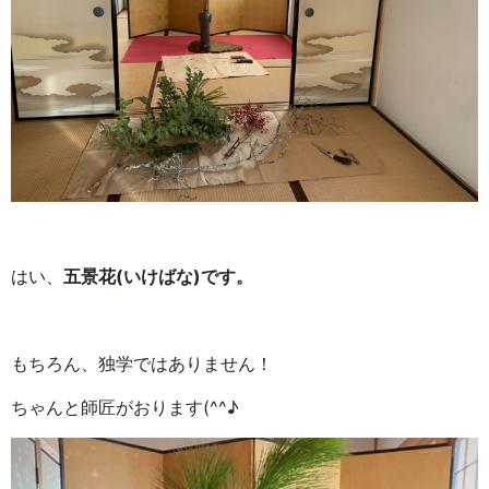
はい、
五景花(いけばな)です。
もちろん、独学ではありません！
ちゃんと師匠がおります(^^♪