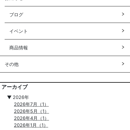
ブログ
イベント
商品情報
その他
アーカイブ
▼
2026年
2026年7月（1）
2026年5月（1）
2026年4月（1）
2026年1月（1）