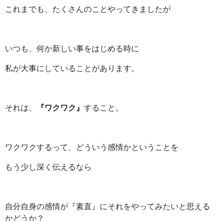
これまでも、たくさんのことやってきましたが
いつも、何か新しい事をはじめる時に
私が大事にしていることがあります。
それは、
『ワクワク』
すること。
ワクワクするって、どういう感情かということを
もう少し深く伝えるなら
自分自身の感情が『素直』にそれをやってみたいと思える
かどうか？