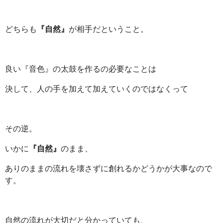
どちらも
『自然』
が相手だということ。
良い『音色』の太鼓を作るの必要なことは
決して、人の手を加えて加えていくのではなくって
その逆。
いかに
『自然』
のまま、
ありのままの流れを壊さずに創れるかどうかが大事なので
す。
自然の流れが大切だと分かっていても、