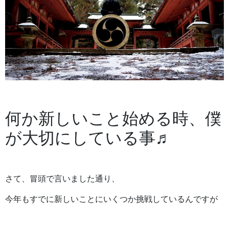
何か新しいこと始める時、僕
が大切にしている事♬
さて、冒頭で言いました通り、
今年もすでに新しいことにいくつか挑戦しているんですが