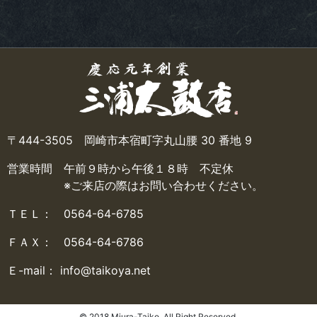
〒444-3505 岡崎市本宿町字丸山腰 30 番地 9
営業時間 午前９時から午後１８時 不定休
※ご来店の際はお問い合わせください。
ＴＥＬ： 0564-64-6785
ＦＡＸ： 0564-64-6786
Ｅ-mail： info@taikoya.net
© 2018 Miura-Taiko. All Right Reserved.