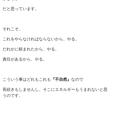
だと思っています。
それこそ、
これをやらなければならないから、やる。
だれかに頼まれたから、やる。
責任があるから、やる。
こういう事はどれもこれも
『不自然』
なので
長続きもしませんし、そこにエネルギーもうまれないと思
うのです。