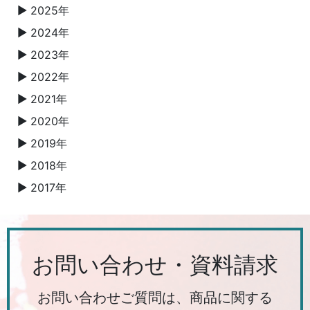
2025年
▼
2024年
▼
2023年
▼
2022年
▼
2021年
▼
2020年
▼
2019年
▼
2018年
▼
2017年
▼
お問い合わせ・資料請求
お問い合わせご質問は、商品に関する