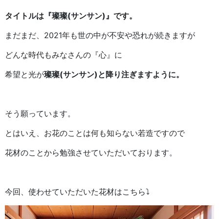
タイトルは『璨璨(サンサン)』です。
まだまだ、2021年も世の中が不安や恐れが続きますが
どんな時代もみなさんの『心』に
希望と光が
璨璨(サンサン)と降り注ぎますように。
そう願っています。
とはいえ、お花のことは何も知らない若造ですので
花材のことから勉強させていただいております。
今回、使わせていただいた花材はこちら⤵