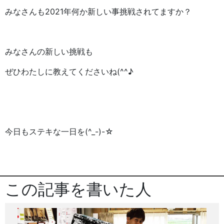
みなさんも2021年何か新しい事挑戦されてますか？
みなさんの新しい挑戦も
ぜひわたしに教えてくださいね(^^♪
今日もステキな一日を(^_-)-☆
この記事を書いた人