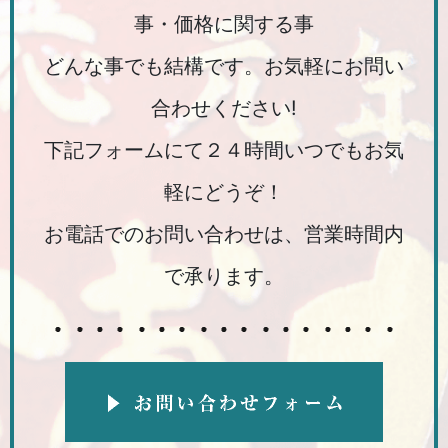
事・価格に関する事
どんな事でも結構です。お気軽にお問い
合わせください!
下記フォームにて２４時間いつでもお気
軽にどうぞ！
お電話でのお問い合わせは、営業時間内
で承ります。