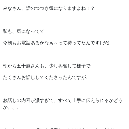
みなさん、話のつづき気になりますよね！？
私も、気になってて
今朝もお電話あるかなぁ～って待ってたんです( ;∀;)
朝から五十嵐さんも、少し興奮して様子で
たくさんお話ししてくださったんですが、
お話しの内容が濃すぎて、すべて上手に伝えられるかどう
か、、、