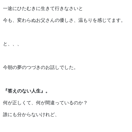
一途にひたむきに生きて行きなさいと
今も、変わらぬお父さんの優しさ、温もりを感じてます。
と、、、
今朝の夢のつづきのお話しでした。
『答えのない人生』。
何が正しくて、何が間違っているのか？
誰にも分からないけれど、