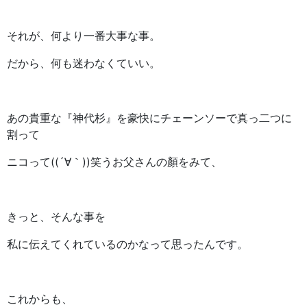
それが、何より一番大事な事。
だから、何も迷わなくていい。
あの貴重な『神代杉』を豪快にチェーンソーで真っ二つに
割って
ニコって((´∀｀))笑うお父さんの顏をみて、
きっと、そんな事を
私に伝えてくれているのかなって思ったんです。
これからも、