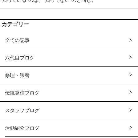
”知っている”のは、”知ってない”のと同じ。
カテゴリー
全ての記事
六代目ブログ
修理・張替
伝統発信ブログ
スタッフブログ
活動紹介ブログ