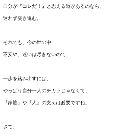
自分が
『コレだ！』
と思える道があるのなら、
迷わず突き進む。
それでも、今の世の中
不安や、迷いは尽きないので
一歩を踏み出すには、
やっぱり自分一人のチカラじゃなくて、
『家族』や『人』の支えは必要ですね。
さて、