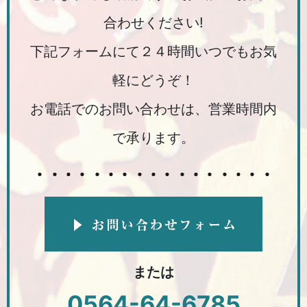
合わせください!
下記フォームにて２４時間いつでもお気
軽にどうぞ！
お電話でのお問い合わせは、営業時間内
で承ります。
または
0564-64-6785