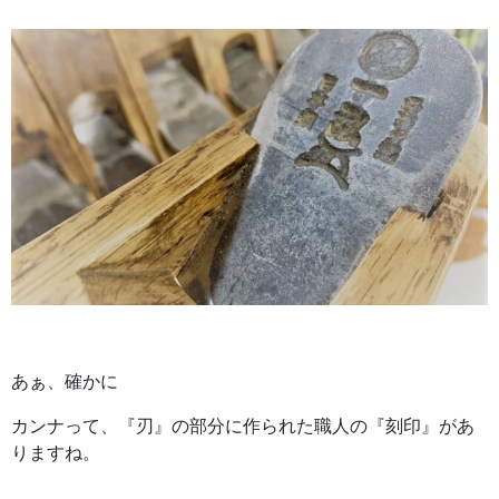
あぁ、確かに
カンナって、『刃』の部分に作られた職人の『刻印』があ
りますね。