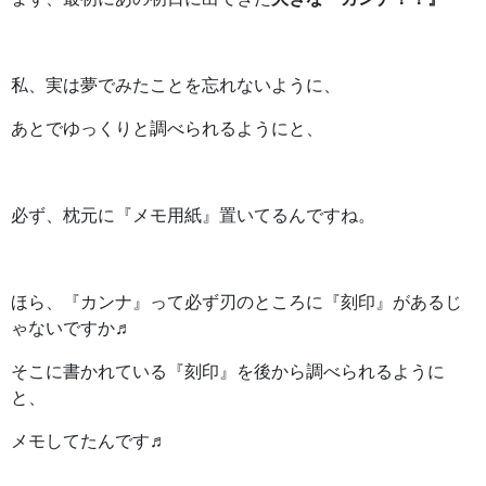
私、実は夢でみたことを忘れないように、
あとでゆっくりと調べられるようにと、
必ず、枕元に『メモ用紙』置いてるんですね。
ほら、『カンナ』って必ず刃のところに『刻印』があるじ
ゃないですか♬
そこに書かれている『刻印』を後から調べられるように
と、
メモしてたんです♬