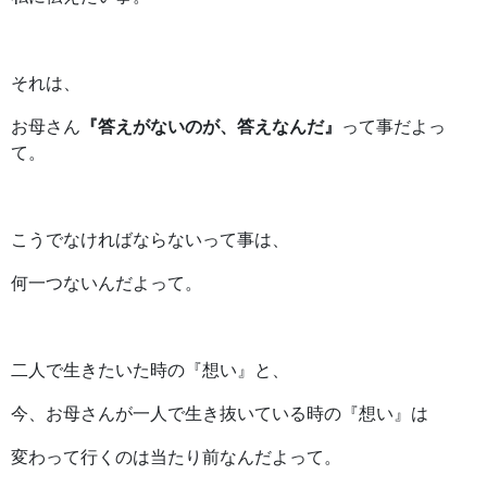
それは、
お母さん
『答えがないのが、答えなんだ』
って事だよっ
て。
こうでなければならないって事は、
何一つないんだよって。
二人で生きたいた時の『想い』と、
今、お母さんが一人で生き抜いている時の『想い』は
変わって行くのは当たり前なんだよって。