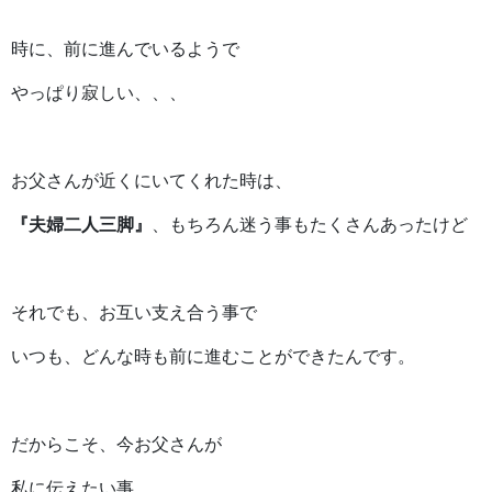
時に、前に進んでいるようで
やっぱり寂しい、、、
お父さんが近くにいてくれた時は、
『夫婦二人三脚』
、もちろん迷う事もたくさんあったけど
それでも、お互い支え合う事で
いつも、どんな時も前に進むことができたんです。
だからこそ、今お父さんが
私に伝えたい事。