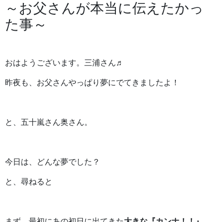
～お父さんが本当に伝えたかっ
た事～
おはようございます。三浦さん♬
昨夜も、お父さんやっぱり夢にでてきましたよ！
と、五十嵐さん奥さん。
今日は、どんな夢でした？
と、尋ねると
まず、最初にあの初日に出てきた
大きな『カンナ！！』