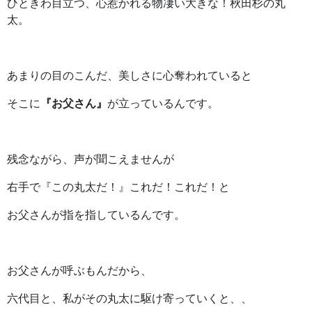
ひときわ目立つ、心惹かれる物凄い大きな！秋田杉の丸
太。
あまりの目のこんだ、美しさに心奪われていると
そこに
『お父さん』
が立っているんです。
残念ながら、声が聞こえませんが
右手で『この丸太だ！』これだ！これだ！と
お父さんが指を指しているんです。
お父さんが呼ぶもんだから、
六代目と、私がその丸太に駆け寄っていくと、、