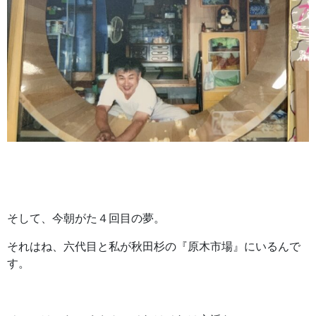
そして、今朝がた４回目の夢。
それはね、六代目と私が秋田杉の『原木市場』にいるんで
す。