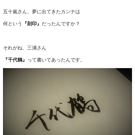
五十嵐さん、夢に出てきたカンナは
何という
『刻印』
だったんですか？
それがね、三浦さん
『千代鶴』
って書いてあったんです。