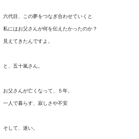
六代目、この夢をつなぎ合わせていくと
私にはお父さんが何を伝えたかったのか？
見えてきたんですよ。
と、五十嵐さん。
お父さんが亡くなって、５年。
一人で暮らす、寂しさや不安
そして、迷い。