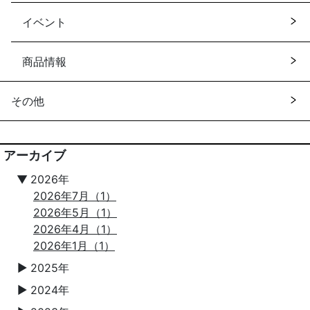
イベント
商品情報
その他
アーカイブ
▼
2026年
2026年7月（1）
2026年5月（1）
2026年4月（1）
2026年1月（1）
2025年
▼
2024年
▼