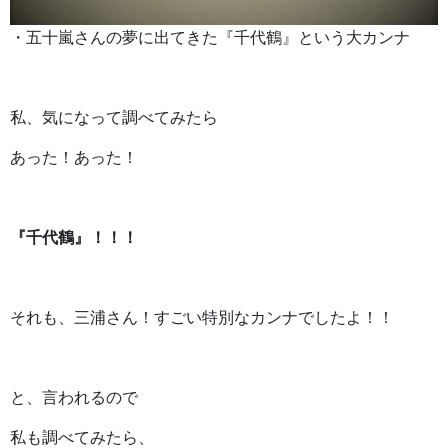
・五十嵐さんの夢に出てきた『千代鶴』という大カンナ
私、気になって調べてみたら
あった！あった！
『千代鶴』！！！
それも、三浦さん！すごい特別なカンナでしたよ！！
と、言われるので
私も調べてみたら、