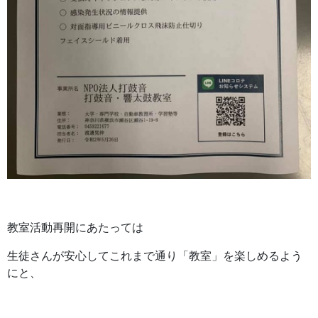
教室活動再開にあたっては
生徒さんが安心してこれまで通り「教室」を楽しめるよう
にと、