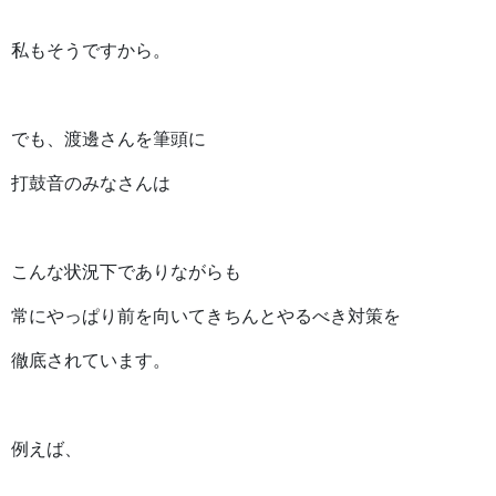
私もそうですから。
でも、渡邊さんを筆頭に
打鼓音のみなさんは
こんな状況下でありながらも
常にやっぱり前を向いてきちんとやるべき対策を
徹底されています。
例えば、