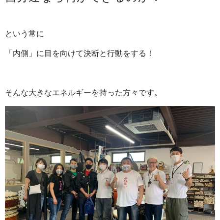
という常に
「内側」に目を向けて決断と行動をする！
そんな大きなエネルギーを持った方々です。