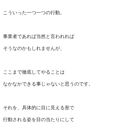
こういった一つ一つの行動。
事業者であれば当然と言われれば
そうなのかもしれませんが、
ここまで徹底してやることは
なかなかできる事じゃないと思うのです。
それを、具体的に目に見える形で
行動される姿を目の当たりにして