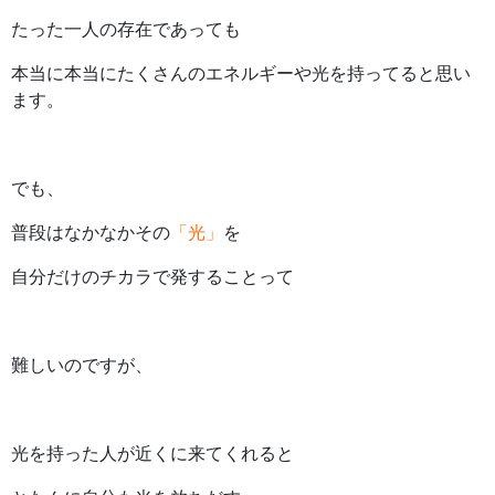
たった一人の存在であっても
本当に本当にたくさんのエネルギーや光を持ってると思い
ます。
でも、
普段はなかなかその
「光」
を
自分だけのチカラで発することって
難しいのですが、
光を持った人が近くに来てくれると