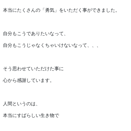
本当にたくさんの「勇気」をいただく事ができました。
自分もこうでありたいなって、
自分もこうじゃなくちゃいけないなって、、、
そう思わせていただけた事に
心から感謝しています。
人間というのは、
本当にすばらしい生き物で