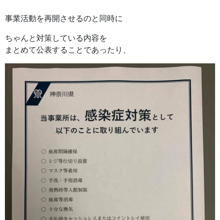
事業活動を再開させるのと同時に
ちゃんと対策している内容を
まとめて公表することであったり、