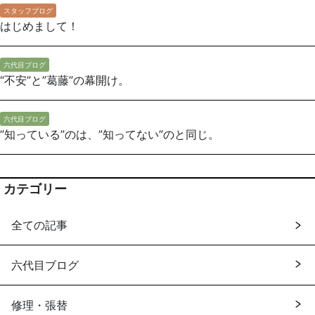
スタッフブログ
はじめまして！
六代目ブログ
“不安”と”葛藤”の幕開け。
六代目ブログ
”知っている”のは、”知ってない”のと同じ。
カテゴリー
全ての記事
六代目ブログ
修理・張替