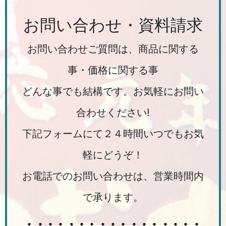
お問い合わせ・資料請求
お問い合わせご質問は、商品に関する
事・価格に関する事
どんな事でも結構です。お気軽にお問い
合わせください!
下記フォームにて２４時間いつでもお気
軽にどうぞ！
お電話でのお問い合わせは、営業時間内
で承ります。