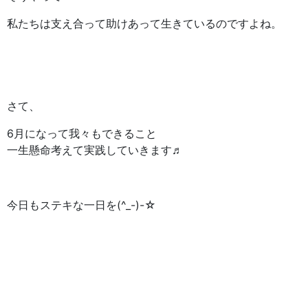
私たちは支え合って助けあって生きているのですよね。
さて、
6月になって我々もできること
一生懸命考えて実践していきます♬
今日もステキな一日を(^_-)-☆