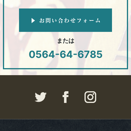
または
0564-64-6785