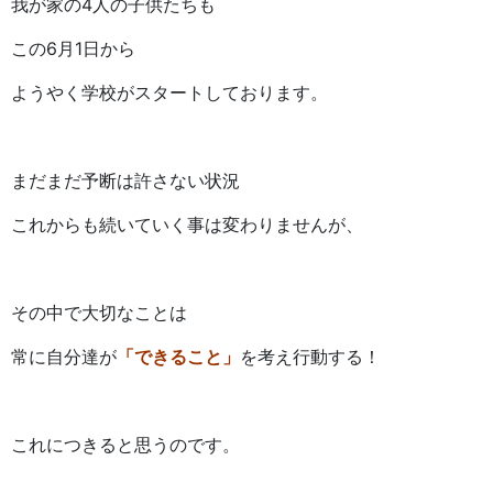
我が家の4人の子供たちも
この6月1日から
ようやく学校がスタートしております。
まだまだ予断は許さない状況
これからも続いていく事は変わりませんが、
その中で大切なことは
常に自分達が
「できること」
を考え行動する！
これにつきると思うのです。