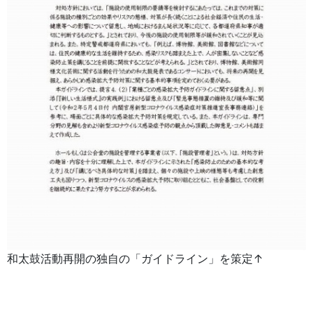
和太鼓活動再開の独自の「ガイドライン」を策定↑