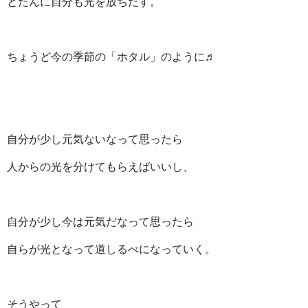
とたんに自分も光を放ちだす。
ちょうど今の季節の「ホタル」のように♬
自分が少し元気ないなって思ったら
人からの光を分けてもらえばいいし、
自分が少し今は元気だなって思ったら
自らが光となって道しるべになっていく。
そうやって