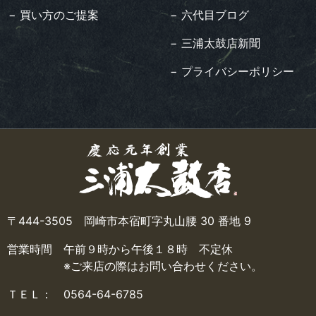
− 買い方のご提案
− 六代目ブログ
− 三浦太鼓店新聞
− プライバシーポリシー
〒444-3505 岡崎市本宿町字丸山腰 30 番地 9
営業時間 午前９時から午後１８時 不定休
※ご来店の際はお問い合わせください。
ＴＥＬ： 0564-64-6785