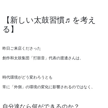
【新しい太鼓習慣♬を考え
る】
昨日ご来店くださった
創作和太鼓集団「打鼓音」代表の渡邊さんは、
時代環境がどう変わろうとも
常に「外側」の環境の変化に影響されるのではなく、
自分達なら何ができるのか？