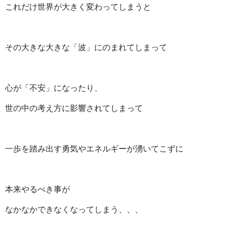
これだけ世界が大きく変わってしまうと
その大きな大きな「波」にのまれてしまって
心が「不安」になったり、
世の中の考え方に影響されてしまって
一歩を踏み出す勇気やエネルギーが湧いてこずに
本来やるべき事が
なかなかできなくなってしまう、、、