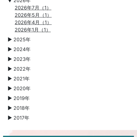
▼
2026年
2026年7月（1）
2026年5月（1）
2026年4月（1）
2026年1月（1）
2025年
▼
2024年
▼
2023年
▼
2022年
▼
2021年
▼
2020年
▼
2019年
▼
2018年
▼
2017年
▼