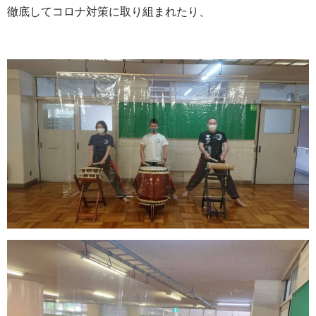
徹底してコロナ対策に取り組まれたり、