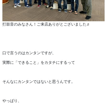
打鼓音のみなさん！ご来店ありがとございました♬
口で言うのはカンタンですが、
実際に「できること」をカタチにするって
そんなにカンタンではないと思うんです。
やっぱり、