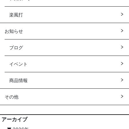
楽風打
お知らせ
ブログ
イベント
商品情報
その他
アーカイブ