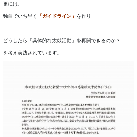
更には、
独自でいち早く
「ガイドライン」
を作り
どうしたら「具体的な太鼓活動」を再開できるのか？
を考え実践されています。