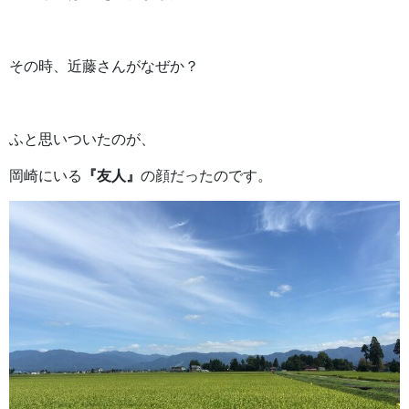
その時、近藤さんがなぜか？
ふと思いついたのが、
岡崎にいる
『友人』
の顔だったのです。