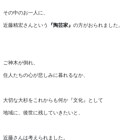
その中のお一人に、
近藤精宏さんという
『陶芸家』
の方がおられました。
ご神木が倒れ、
住人たちの心が悲しみに暮れるなか、
大切な大杉をこれからも何か『文化』として
地域に、後世に残していきたいと、
近藤さんは考えられました。