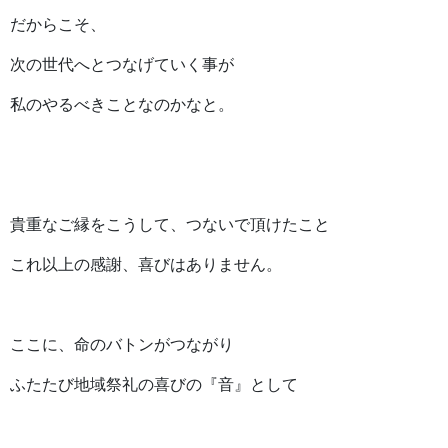
だからこそ、
次の世代へとつなげていく事が
私のやるべきことなのかなと。
貴重なご縁をこうして、つないで頂けたこと
これ以上の感謝、喜びはありません。
ここに、命のバトンがつながり
ふたたび地域祭礼の喜びの『音』として