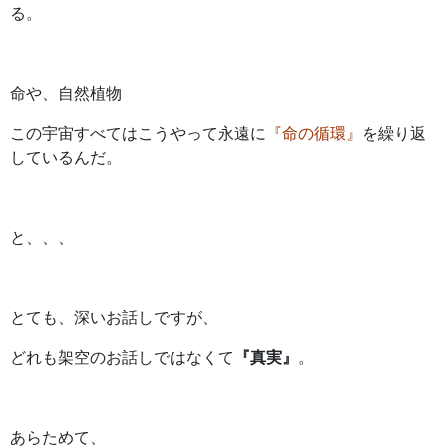
る。
命や、自然植物
この宇宙すべてはこうやって永遠に
『命の循環』
を繰り返
しているんだ。
と、、、
とても、深いお話しですが、
どれも架空のお話しではなくて
『真実』
。
あらためて、