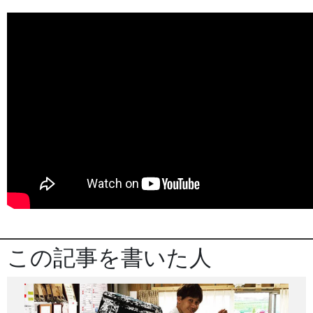
この記事を書いた人