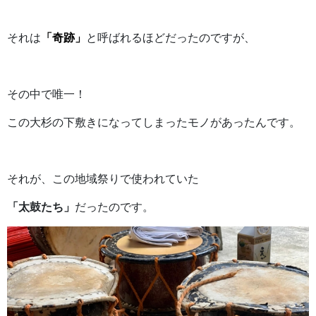
それは
「奇跡」
と呼ばれるほどだったのですが、
その中で唯一！
この大杉の下敷きになってしまったモノがあったんです。
それが、この地域祭りで使われていた
「太鼓たち」
だったのです。