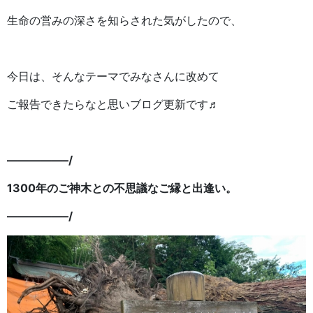
生命の営みの深さを知らされた気がしたので、
今日は、そんなテーマでみなさんに改めて
ご報告できたらなと思いブログ更新です♬
—————–/
1300年のご神木との不思議なご縁と出逢い。
—————–/