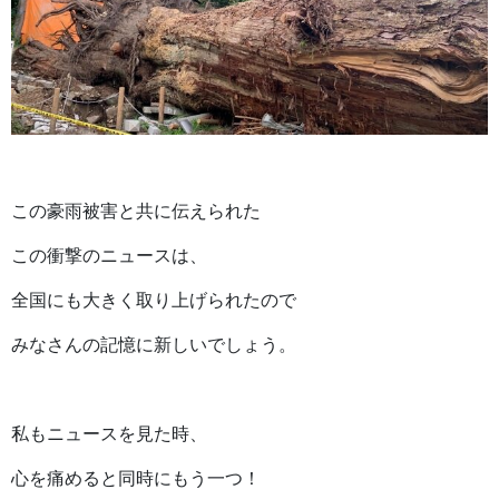
この豪雨被害と共に伝えられた
この衝撃のニュースは、
全国にも大きく取り上げられたので
みなさんの記憶に新しいでしょう。
私もニュースを見た時、
心を痛めると同時にもう一つ！