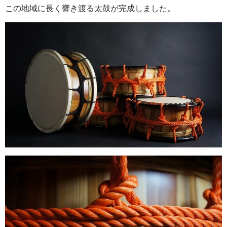
この地域に長く響き渡る太鼓が完成しました。