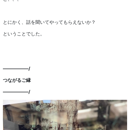
とにかく、話を聞いてやってもらえないか？
ということでした。
—————–/
つながるご縁
—————–/