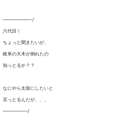
——————-/
六代目！
ちょっと聞きたいが、
岐阜の大木が倒れたの
知っとるか？？
なにやら太鼓にしたいと
言っとるんだが、、、
—————-/