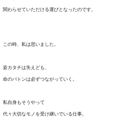
関わらせていただける運びとなったのです。
この時、私は思いました。
姿カタチは失えども、
命のバトンは必ずつながっていく。
私自身もそうやって
代々大切なモノを受け継いでいる仕事。