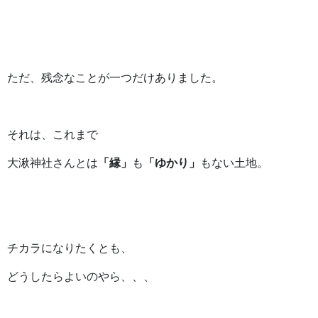
ただ、残念なことが一つだけありました。
それは、これまで
大湫神社さんとは
「縁」
も
「ゆかり」
もない土地。
チカラになりたくとも、
どうしたらよいのやら、、、