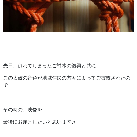
先日、倒れてしまったご神木の復興と共に
この太鼓の音色が地域住民の方々によってご披露されたの
で
その時の、映像を
最後にお届けしたいと思います♬