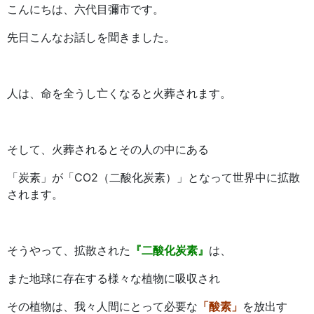
こんにちは、六代目彌市です。
先日こんなお話しを聞きました。
人は、命を全うし亡くなると火葬されます。
そして、火葬されるとその人の中にある
「炭素」が「CO2（二酸化炭素）」となって世界中に拡散
されます。
そうやって、拡散された
『二酸化炭素』
は、
また地球に存在する様々な植物に吸収され
その植物は、我々人間にとって必要な
「酸素」
を放出す