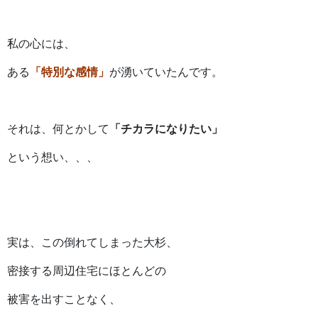
私の心には、
ある
「特別な感情」
が湧いていたんです。
それは、何とかして
「チカラになりたい」
という想い、、、
実は、この倒れてしまった大杉、
密接する周辺住宅にほとんどの
被害を出すことなく、