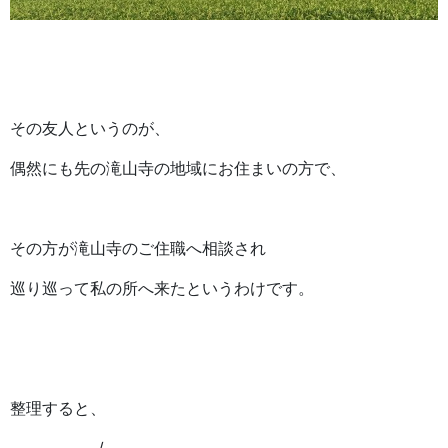
その友人というのが、
偶然にも先の滝山寺の地域にお住まいの方で、
その方が滝山寺のご住職へ相談され
巡り巡って私の所へ来たというわけです。
整理すると、
—————–/