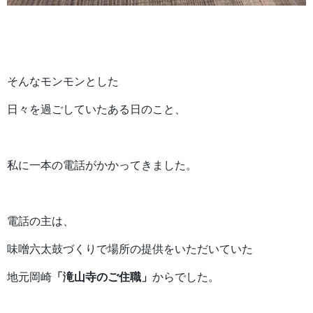
そんなモンモンとした
日々を過ごしていたある日のこと、
私に一本の電話がかかってきました。
電話の主は、
味噌六太鼓づくりで場所の提供をいただいていた
地元岡崎
「滝山寺のご住職」
からでした。