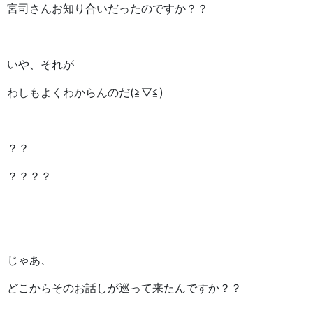
宮司さんお知り合いだったのですか？？
いや、それが
わしもよくわからんのだ(≧▽≦)
？？
？？？？
じゃあ、
どこからそのお話しが巡って来たんですか？？