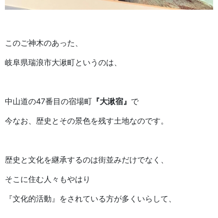
このご神木のあった、
岐阜県瑞浪市大湫町というのは、
中山道の47番目の宿場町
『大湫宿』
で
今なお、歴史とその景色を残す土地なのです。
歴史と文化を継承するのは街並みだけでなく、
そこに住む人々もやはり
『文化的活動』をされている方が多くいらして、