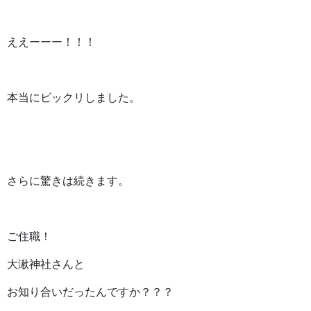
ええーーー！！！
本当にビックリしました。
さらに驚きは続きます。
ご住職！
大湫神社さんと
お知り合いだったんですか？？？