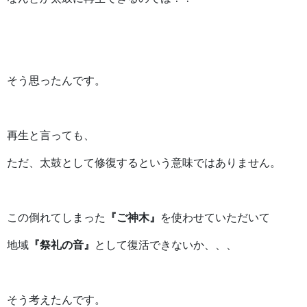
そう思ったんです。
再生と言っても、
ただ、太鼓として修復するという意味ではありません。
この倒れてしまった
『ご神木』
を使わせていただいて
地域
『祭礼の音』
として復活できないか、、、
そう考えたんです。