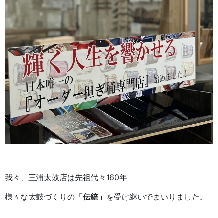
我々、三浦太鼓店は先祖代々160年
様々な太鼓づくりの
「伝統」
を受け継いでまいりました。