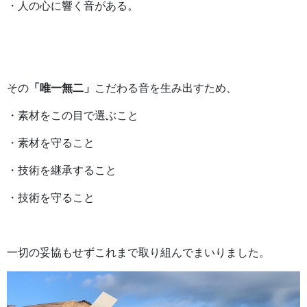
・人の心に響く音がある。
その
「唯一無二」
こだわる音を生み出すため、
・素材をこの目で選ぶこと
・素材を守ること
・技術を継承すること
・技術を守ること
一切の妥協もせずこれまで取り組んでまいりました。