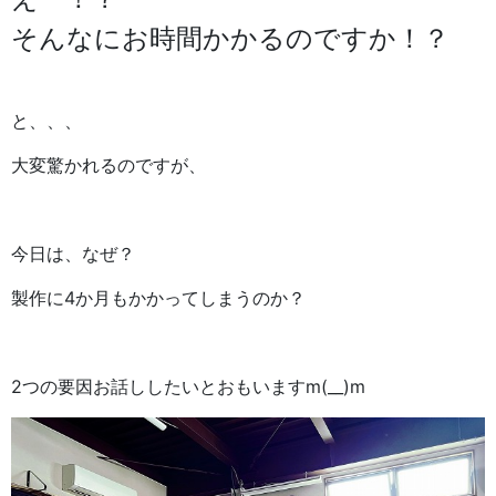
そんなにお時間かかるのですか！？
と、、、
大変驚かれるのですが、
今日は、なぜ？
製作に4か月もかかってしまうのか？
2つの要因お話ししたいとおもいますm(__)m