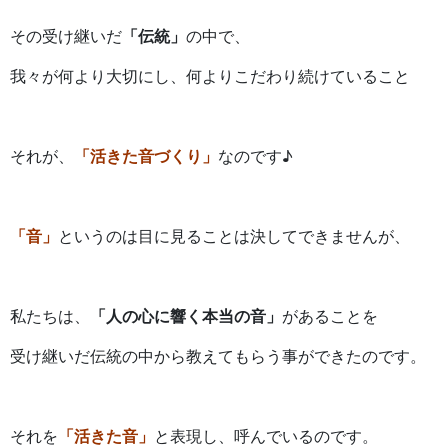
その受け継いだ
「伝統」
の中で、
我々が何より大切にし、何よりこだわり続けていること
それが、
「活きた音づくり」
なのです♪
「音」
というのは目に見ることは決してできませんが、
私たちは、
「人の心に響く本当の音」
があることを
受け継いだ伝統の中から教えてもらう事ができたのです。
それを
「活きた音」
と表現し、呼んでいるのです。