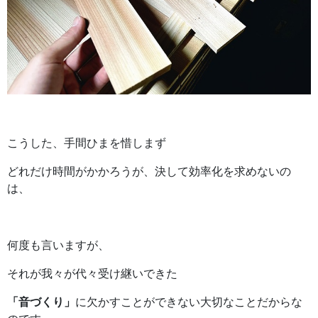
こうした、手間ひまを惜しまず
どれだけ時間がかかろうが、決して効率化を求めないの
は、
何度も言いますが、
それが我々が代々受け継いできた
「音づくり」
に欠かすことができない大切なことだからな