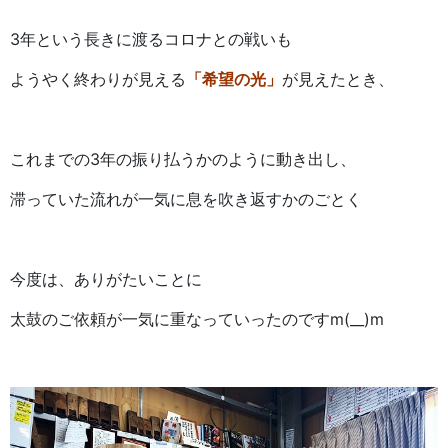
3年という長きに渡るコロナとの戦いも
ようやく終わりが見える
「希望の光」
が見えたとき、
これまでの3年の振り払うかのように動き出し、
滞っていた流れが一気に息を吹き返すかのごとく
今度は、ありがたいことに
太鼓のご依頼が一気に重なっていったのですm(__)m