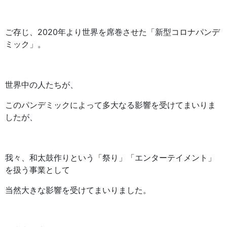
ご存じ、2020年より世界を席巻させた「新型コロナパンデ
ミック」。
世界中の人たちが、
このパンデミックによって多大なる影響を受けてまいりま
したが、
我々、和太鼓作りという「祭り」「エンターテイメント」
を扱う事業として
当然大きな影響を受けてまいりました。