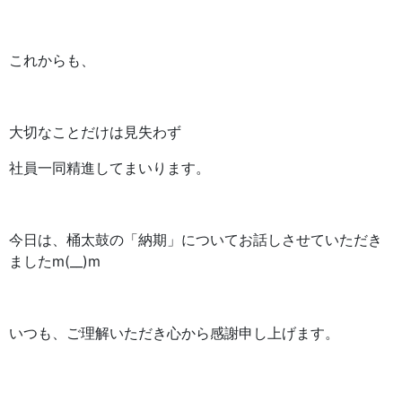
これからも、
大切なことだけは見失わず
社員一同精進してまいります。
今日は、桶太鼓の「納期」についてお話しさせていただき
ましたm(__)m
いつも、ご理解いただき心から感謝申し上げます。