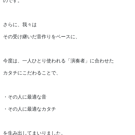
のです。
さらに、我々は
その受け継いだ音作りをベースに、
今度は、一人ひとり使われる「演奏者」に合わせた
カタチにこだわることで、
・その人に最適な音
・その人に最適なカタチ
を生み出してまいりました。