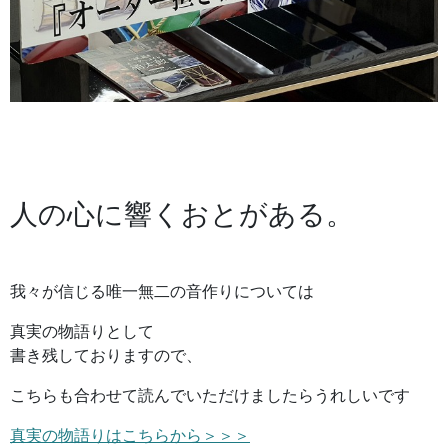
人の心に響くおとがある。
我々が信じる唯一無二の音作りについては
真実の物語りとして
書き残しておりますので、
こちらも合わせて読んでいただけましたらうれしいです
真実の物語りはこちらから＞＞＞