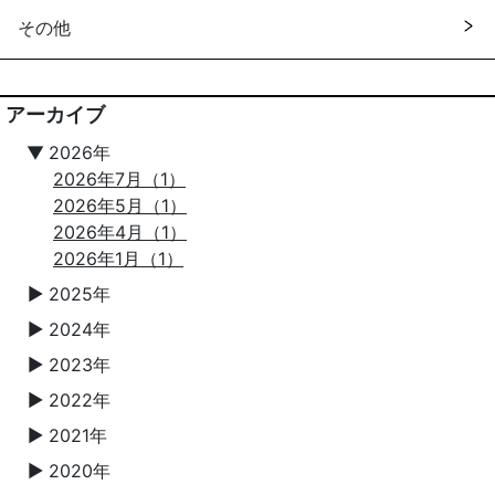
その他
アーカイブ
▼
2026年
2026年7月（1）
2026年5月（1）
2026年4月（1）
2026年1月（1）
2025年
▼
2024年
▼
2023年
▼
2022年
▼
2021年
▼
2020年
▼