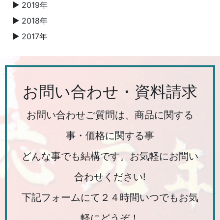
2019年
▼
2018年
▼
2017年
▼
お問い合わせ・資料請求
お問い合わせご質問は、商品に関する
事・価格に関する事
どんな事でも結構です。お気軽にお問い
合わせください!
下記フォームにて２４時間いつでもお気
軽にどうぞ！