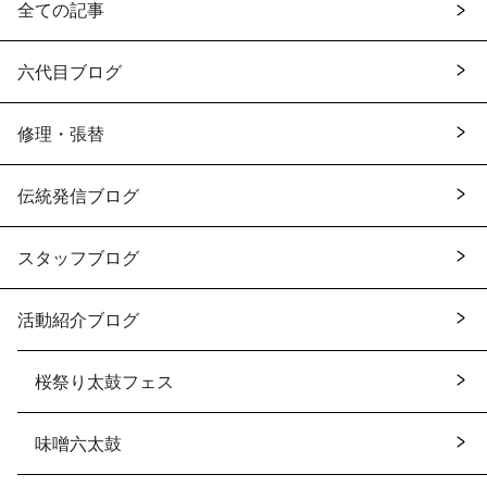
全ての記事
六代目ブログ
修理・張替
伝統発信ブログ
スタッフブログ
活動紹介ブログ
桜祭り太鼓フェス
味噌六太鼓