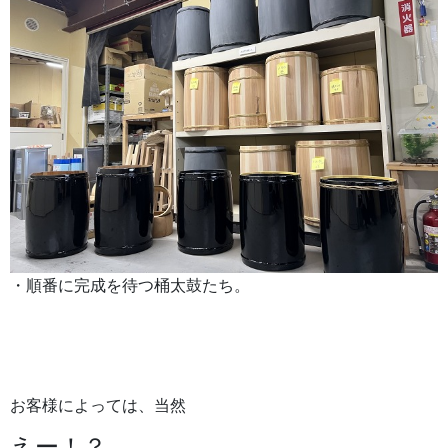
・順番に完成を待つ桶太鼓たち。
お客様によっては、当然
えー！？