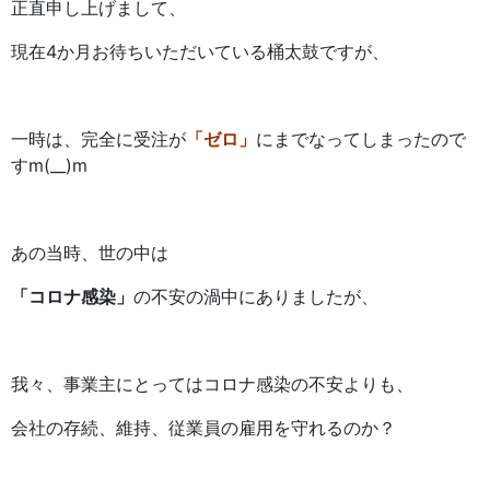
正直申し上げまして、
現在4か月お待ちいただいている桶太鼓ですが、
一時は、完全に受注が
「ゼロ」
にまでなってしまったので
すm(__)m
あの当時、世の中は
「コロナ感染」
の不安の渦中にありましたが、
我々、事業主にとってはコロナ感染の不安よりも、
会社の存続、維持、従業員の雇用を守れるのか？