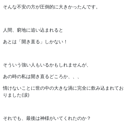
そんな不安の方が圧倒的に大きかったんです。
人間、窮地に追い込まれると
あとは「開き直る」しかない！
そういう強い人もいるかもしれませんが、
あの時の私は開き直るどころか、、、
情けないことに世の中の大きな渦に完全に飲み込まれてお
りました(涙)
それでも、最後は神様がいてくれたのか？