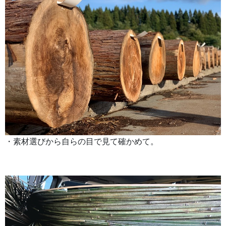
・素材選びから自らの目で見て確かめて。