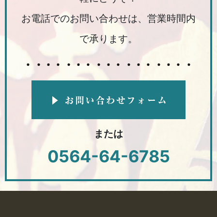
お電話でのお問い合わせは、営業時間内
で承ります。
または
0564-64-6785