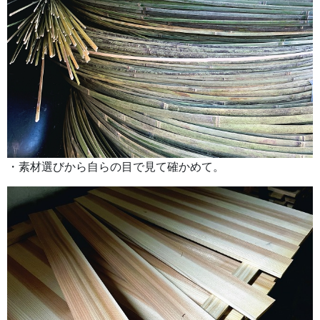
・素材選びから自らの目で見て確かめて。