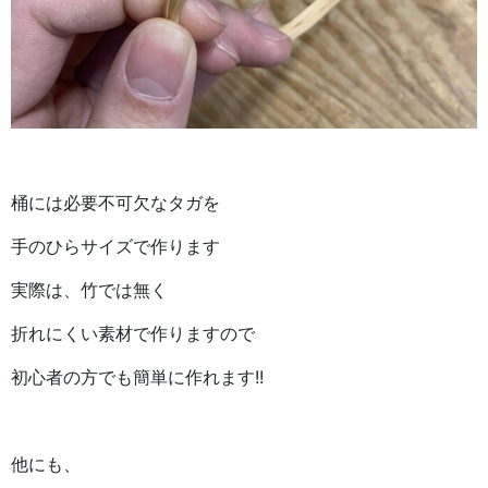
桶には必要不可欠なタガを
手のひらサイズで作ります
実際は、竹では無く
折れにくい素材で作りますので
初心者の方でも簡単に作れます!!
他にも、