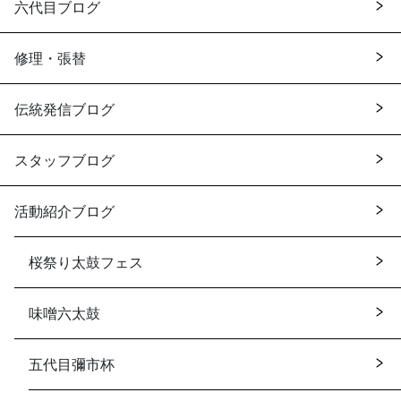
六代目ブログ
修理・張替
伝統発信ブログ
スタッフブログ
活動紹介ブログ
桜祭り太鼓フェス
味噌六太鼓
五代目彌市杯