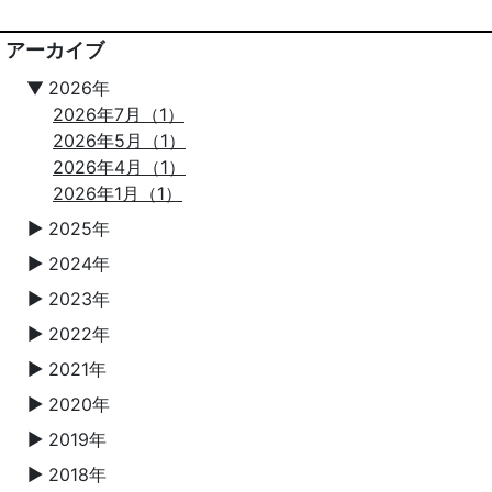
アーカイブ
▼
2026年
2026年7月（1）
2026年5月（1）
2026年4月（1）
2026年1月（1）
2025年
▼
2024年
▼
2023年
▼
2022年
▼
2021年
▼
2020年
▼
2019年
▼
2018年
▼