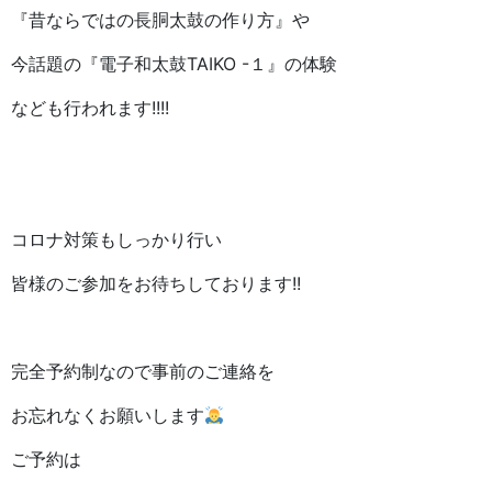
『昔ならではの長胴太鼓の作り方』や
今話題の『電子和太鼓TAIKO -１』の体験
なども行われます!!!!
コロナ対策もしっかり行い
皆様のご参加をお待ちしております!!
完全予約制なので事前のご連絡を
お忘れなくお願いします
ご予約は