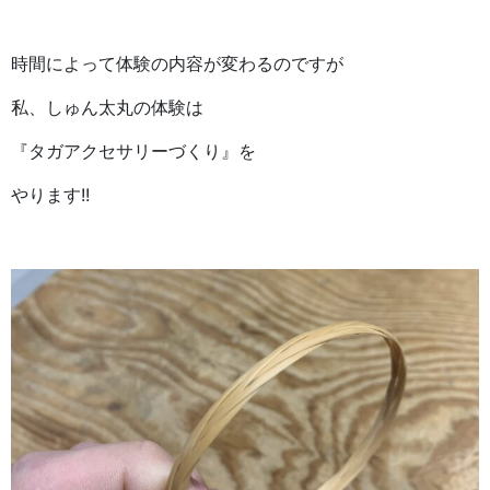
時間によって体験の内容が変わるのですが
私、しゅん太丸の体験は
『タガアクセサリーづくり』を
やります!!