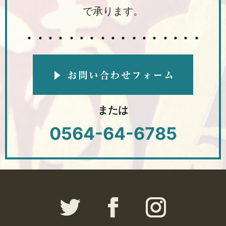
で承ります。
または
0564-64-6785