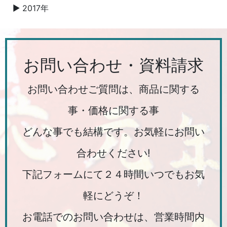
2017年
▼
お問い合わせ・資料請求
お問い合わせご質問は、商品に関する
事・価格に関する事
どんな事でも結構です。お気軽にお問い
合わせください!
下記フォームにて２４時間いつでもお気
軽にどうぞ！
お電話でのお問い合わせは、営業時間内