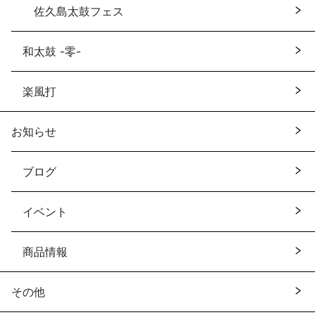
佐久島太鼓フェス
和太鼓 -零-
楽風打
お知らせ
ブログ
イベント
商品情報
その他