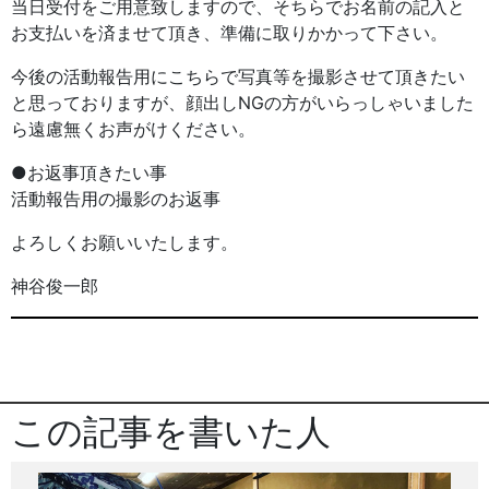
当日受付をご用意致しますので、そちらでお名前の記入と
お支払いを済ませて頂き、準備に取りかかって下さい。
今後の活動報告用にこちらで写真等を撮影させて頂きたい
と思っておりますが、顔出しNGの方がいらっしゃいました
ら遠慮無くお声がけください。
●お返事頂きたい事
活動報告用の撮影のお返事
よろしくお願いいたします。
神谷俊一郎
この記事を書いた人