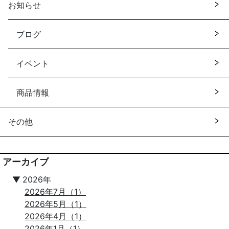
お知らせ
ブログ
イベント
商品情報
その他
アーカイブ
▼
2026年
2026年7月（1）
2026年5月（1）
2026年4月（1）
2026年1月（1）