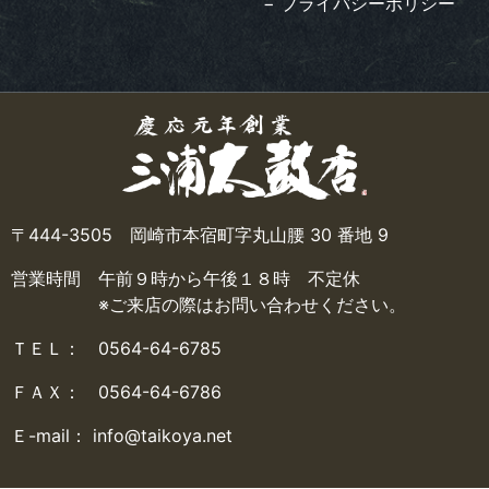
− プライバシーポリシー
〒444-3505 岡崎市本宿町字丸山腰 30 番地 9
営業時間 午前９時から午後１８時 不定休
※ご来店の際はお問い合わせください。
ＴＥＬ： 0564-64-6785
ＦＡＸ： 0564-64-6786
Ｅ-mail： info@taikoya.net