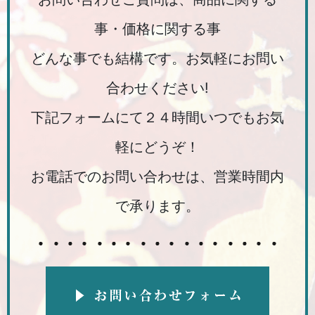
事・価格に関する事
どんな事でも結構です。お気軽にお問い
合わせください!
下記フォームにて２４時間いつでもお気
軽にどうぞ！
お電話でのお問い合わせは、営業時間内
で承ります。