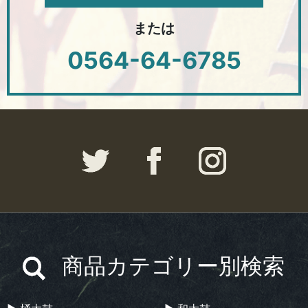
または
0564-64-6785
商品カテゴリー別検索