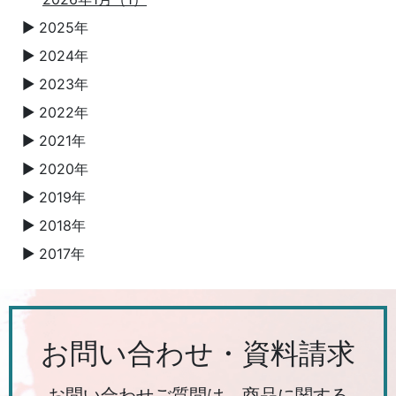
2025年
▼
2024年
▼
2023年
▼
2022年
▼
2021年
▼
2020年
▼
2019年
▼
2018年
▼
2017年
▼
お問い合わせ・資料請求
お問い合わせご質問は、商品に関する