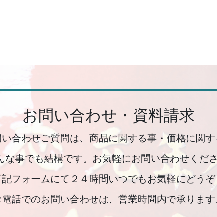
お問い合わせ・資料請求
問い合わせご質問は、商品に関する事・価格に関す
んな事でも結構です。お気軽にお問い合わせくださ
下記フォームにて２４時間いつでもお気軽にどうぞ
お電話でのお問い合わせは、営業時間内で承ります