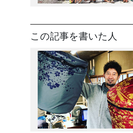
この記事を書いた人