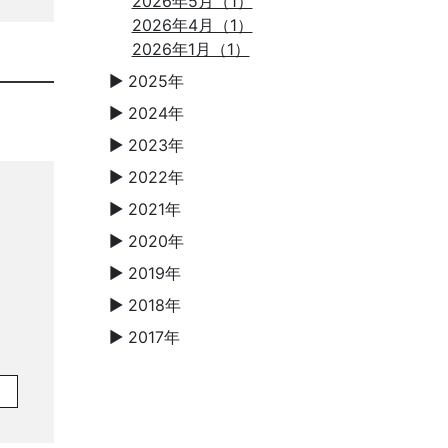
2026年5月（1）
2026年4月（1）
2026年1月（1）
2025年
▼
2024年
▼
2023年
▼
2022年
▼
2021年
▼
2020年
▼
2019年
▼
2018年
▼
2017年
▼