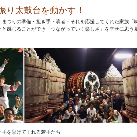
振り太鼓台を動かす！
・まつりの準備・担ぎ手・演者・それを応援してくれた家族
「
たと感じることができ「つながっていく楽しさ」を幸せに思う
手を挙げてくれる若手たち！