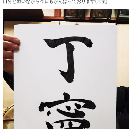
自分と戦いながら今日もがんばっております(苦笑)