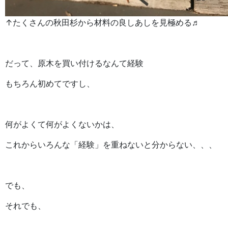
↑たくさんの秋田杉から材料の良しあしを見極める♬
だって、原木を買い付けるなんて経験
もちろん初めてですし、
何がよくて何がよくないかは、
これからいろんな「経験」を重ねないと分からない、、、
でも、
それでも、