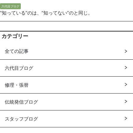
六代目ブログ
”知っている”のは、”知ってない”のと同じ。
カテゴリー
全ての記事
六代目ブログ
修理・張替
伝統発信ブログ
スタッフブログ