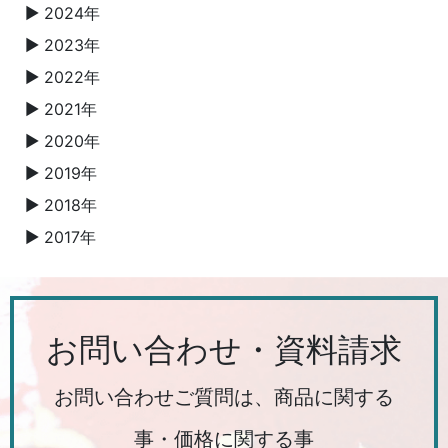
2024年
▼
2023年
▼
2022年
▼
2021年
▼
2020年
▼
2019年
▼
2018年
▼
2017年
▼
お問い合わせ・資料請求
お問い合わせご質問は、商品に関する
事・価格に関する事