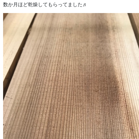
数か月ほど乾燥してもらってました♬