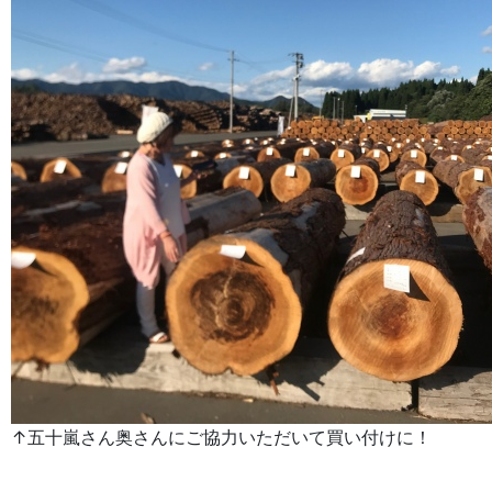
↑五十嵐さん奥さんにご協力いただいて買い付けに！