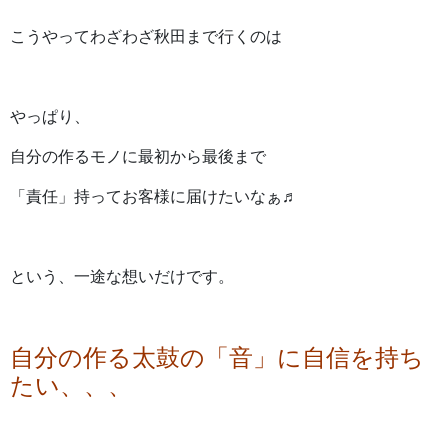
こうやってわざわざ秋田まで行くのは
やっぱり、
自分の作るモノに最初から最後まで
「責任」持ってお客様に届けたいなぁ♬
という、一途な想いだけです。
自分の作る太鼓の「音」に自信を持ち
たい、、、