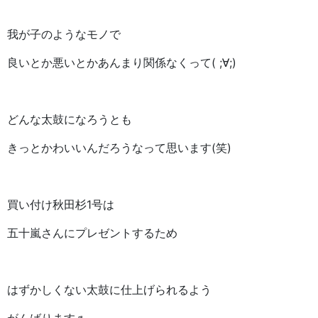
我が子のようなモノで
良いとか悪いとかあんまり関係なくって( ;∀;)
どんな太鼓になろうとも
きっとかわいいんだろうなって思います(笑)
買い付け秋田杉1号は
五十嵐さんにプレゼントするため
はずかしくない太鼓に仕上げられるよう
がんばります♬