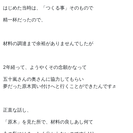
はじめた当時は、「つくる事」そのもので
精一杯だったので、
材料の調達まで余裕がありませんでしたが
2年経って、ようやくその念願かなって
五十嵐さんの奥さんに協力してもらい
夢だった原木買い付けへと行くことができたんです♬
正直な話し、
「原木」を見た所で、材料の良しあし何て