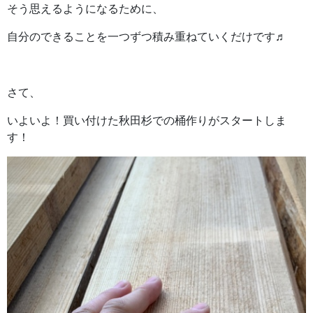
そう思えるようになるために、
自分のできることを一つずつ積み重ねていくだけです♬
さて、
いよいよ！買い付けた秋田杉での桶作りがスタートしま
す！