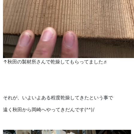
↑秋田の製材所さんで乾燥してもらってました♬
それが、いよいよある程度乾燥してきたという事で
遠く秋田から岡崎へやってきだんです(^^)/