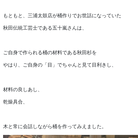
もともと、三浦太鼓店が桶作りでお世話になっていた
秋田伝統工芸士である五十嵐さんは、
ご自身で作られる桶の材料である秋田杉を
やはり、ご自身の「目」でちゃんと見て目利きし、
材料の良しあし、
乾燥具合、
木と常に会話しながら桶を作ってみえました。