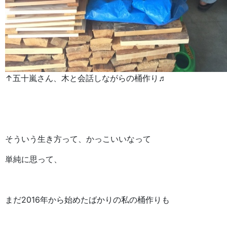
↑五十嵐さん、木と会話しながらの桶作り♬
そういう生き方って、かっこいいなって
単純に思って、
まだ2016年から始めたばかりの私の桶作りも