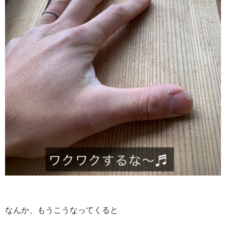
なんか、もうこうなってくると