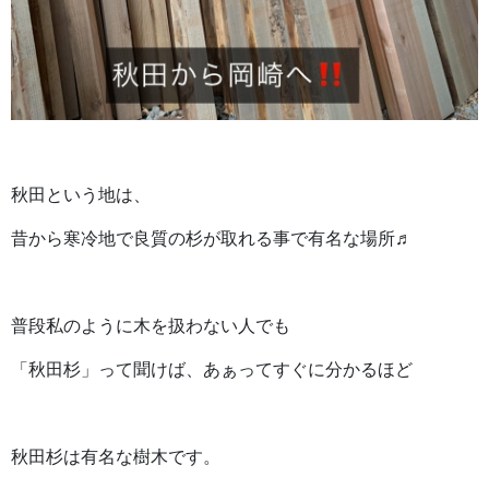
秋田という地は、
昔から寒冷地で良質の杉が取れる事で有名な場所♬
普段私のように木を扱わない人でも
「秋田杉」って聞けば、あぁってすぐに分かるほど
秋田杉は有名な樹木です。