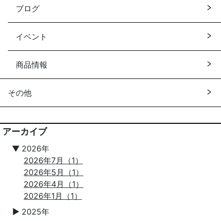
ブログ
イベント
商品情報
その他
アーカイブ
▼
2026年
2026年7月（1）
2026年5月（1）
2026年4月（1）
2026年1月（1）
2025年
▼