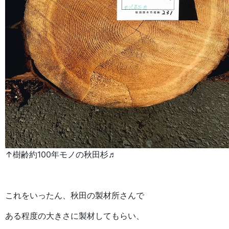
↑樹齢約100年モノの秋田杉♬
これをいったん、秋田の製材所さんで
ある程度の大きさに製材してもらい、