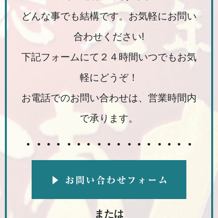
どんな事でも結構です。お気軽にお問い
合わせください!
下記フォームにて２４時間いつでもお気
軽にどうぞ！
お電話でのお問い合わせは、営業時間内
で承ります。
または