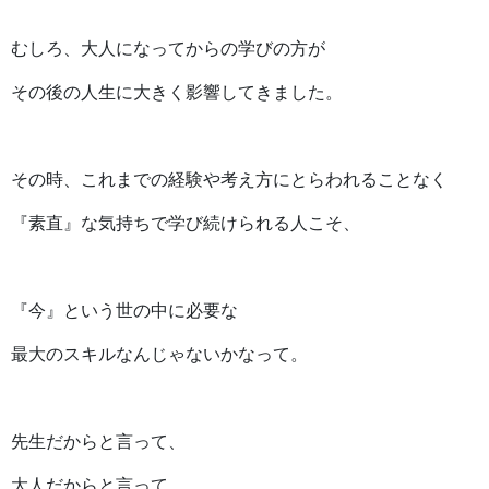
むしろ、大人になってからの学びの方が
その後の人生に大きく影響してきました。
その時、これまでの経験や考え方にとらわれることなく
『素直』な気持ちで学び続けられる人こそ、
『今』という世の中に必要な
最大のスキルなんじゃないかなって。
先生だからと言って、
大人だからと言って