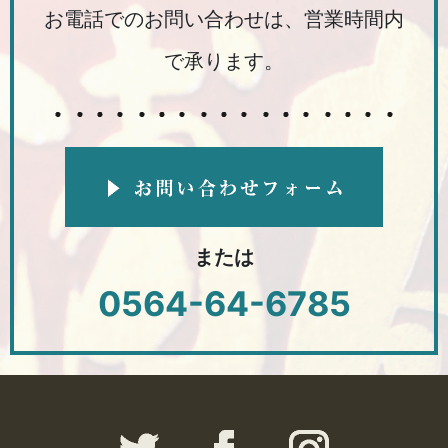
お電話でのお問い合わせは、営業時間内
で承ります。
または
0564-64-6785