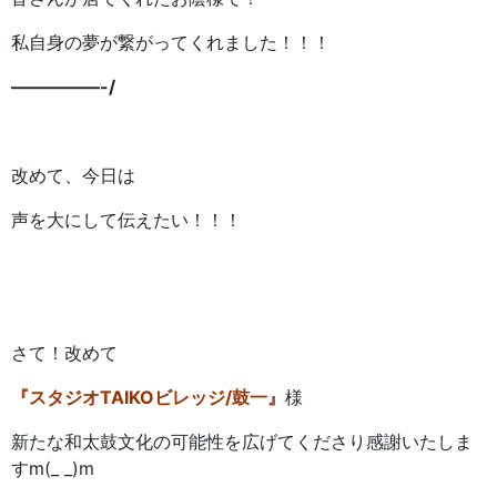
私自身の夢が繋がってくれました！！！
—————-/
改めて、今日は
声を大にして伝えたい！！！
さて！改めて
『スタジオTAIKOビレッジ/鼓一』
様
新たな和太鼓文化の可能性を広げてくださり感謝いたしま
すm(_ _)m