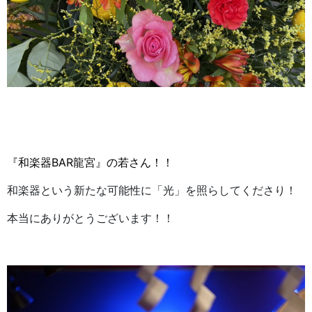
『和楽器BAR龍宮』の若さん！！
和楽器という新たな可能性に「光」を照らしてくださり！
本当にありがとうございます！！