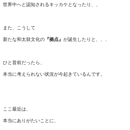
世界中へと認知されるキッカケとなったり、、
また、こうして
新たな和太鼓文化の
『拠点』
が誕生したりと、、、
ひと昔前だったら、
本当に考えられない状況が今起きているんです。
ここ最近は、
本当にありがたいことに、