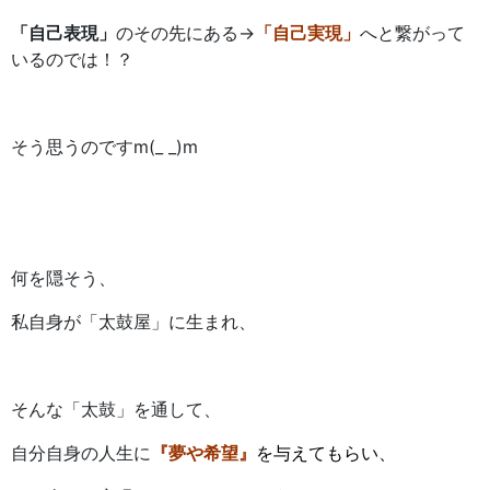
「自己表現」
のその先にある→
「自己実現」
へと繋がって
いるのでは！？
そう思うのですm(_ _)m
何を隠そう、
私自身が「太鼓屋」に生まれ、
そんな「太鼓」を通して、
自分自身の人生に
『夢や希望』
を与えてもらい、