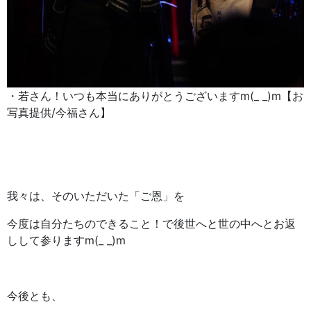
・若さん！いつも本当にありがとうございますm(_ _)m【お
写真提供/今福さん】
我々は、そのいただいた「ご恩」を
今度は自分たちのできること！で後世へと世の中へとお返
しして参りますm(_ _)m
今後とも、