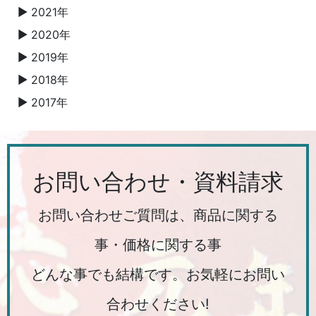
2021年
▼
2020年
▼
2019年
▼
2018年
▼
2017年
▼
お問い合わせ・資料請求
お問い合わせご質問は、商品に関する
事・価格に関する事
どんな事でも結構です。お気軽にお問い
合わせください!