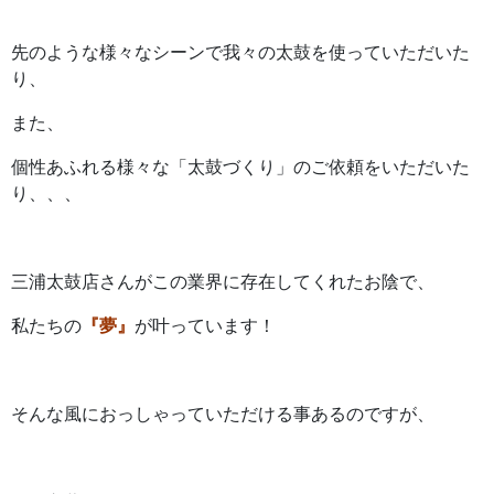
先のような様々なシーンで我々の太鼓を使っていただいた
り、
また、
個性あふれる様々な「太鼓づくり」のご依頼をいただいた
り、、、
三浦太鼓店さんがこの業界に存在してくれたお陰で、
私たちの
『夢』
が叶っています！
そんな風におっしゃっていただける事あるのですが、