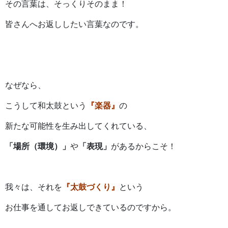
その言葉は、そっくりそのまま！
皆さんへお返ししたい言葉なのです。
なぜなら、
こうして和太鼓という
『楽器』
の
新たな可能性を生み出してくれている、
「場所（環境）」
や
「表現」
があるからこそ！
我々は、それを
『太鼓づくり』
という
お仕事を通してお返しできているのですから。