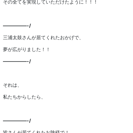
その全てを実現していただけたように！！！
—————-/
三浦太鼓さんが居てくれたおかげで、
夢が広がりました！！
—————-/
それは、
私たちからしたら、
—————-/
皆さんが居てくれたお陰様で！