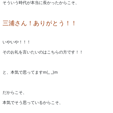
そういう時代が本当に長かったからこそ、
三浦さん！ありがとう！！
いやいや！！！
そのお礼を言いたいのはこちらの方です！！
と、本気で思ってますm(_ _)m
だからこそ、
本気でそう思っているからこそ、