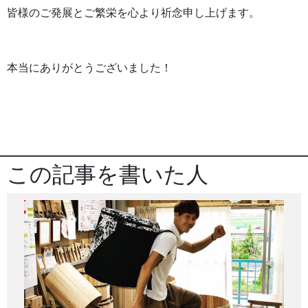
皆様のご発展とご繁栄を心より祈念申し上げます。
本当にありがとうございました！
この記事を書いた人