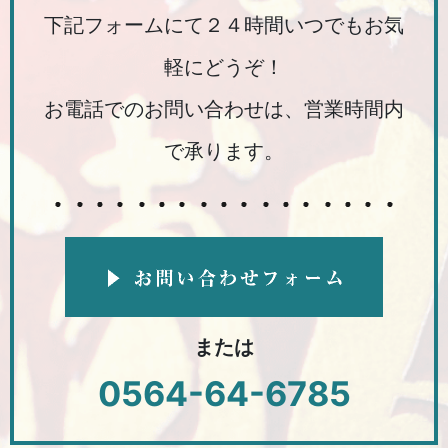
下記フォームにて２４時間いつでもお気
軽にどうぞ！
お電話でのお問い合わせは、営業時間内
で承ります。
または
0564-64-6785