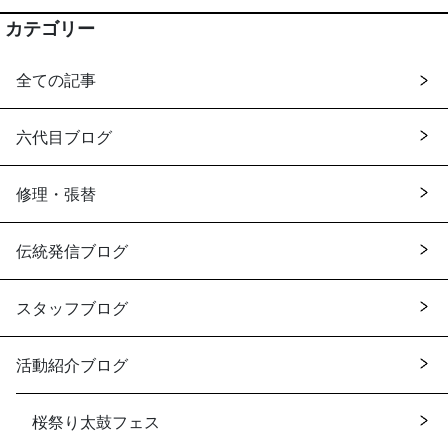
カテゴリー
全ての記事
六代目ブログ
修理・張替
伝統発信ブログ
スタッフブログ
活動紹介ブログ
桜祭り太鼓フェス