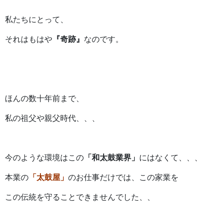
私たちにとって、
それはもはや
『奇跡』
なのです。
ほんの数十年前まで、
私の祖父や親父時代、、、
今のような環境はこの
「和太鼓業界」
にはなくて、、、
本業の
「太鼓屋」
のお仕事だけでは、この家業を
この伝統を守ることできませんでした、、