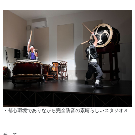
・都心環境でありながら完全防音の素晴らしいスタジオ♬
そして、