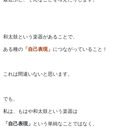
和太鼓という楽器があることで、
ある種の
「自己表現」
につながっていること！
これは間違いないと思います。
でも、
私は、もはや和太鼓という楽器は
「自己表現」
という単純なことではなく、