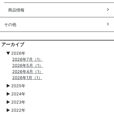
商品情報
その他
アーカイブ
▼
2026年
2026年7月（1）
2026年5月（1）
2026年4月（1）
2026年1月（1）
2025年
▼
2024年
▼
2023年
▼
2022年
▼