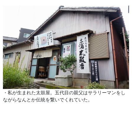
・私が生まれた太鼓屋。五代目の親父はサラリーマンをし
ながらなんとか伝統を繋いでくれていた。