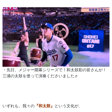
・先日、メジャー開幕シリーズで！和太鼓彩の皆さんが！
三浦の太鼓を使って演奏くださいました♬
いずれも、我々の
『和太鼓』
という文化が、