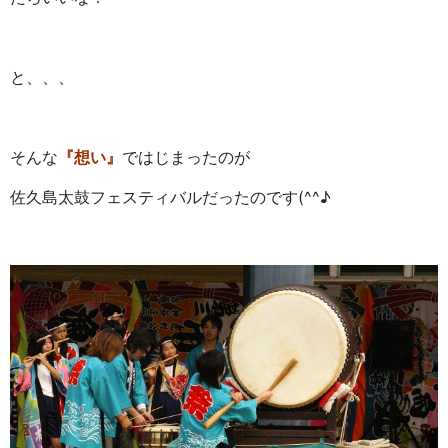
と、、、
そんな
『想い』
ではじまったのが
佐久島太鼓フェスティバルだったのです(^^♪