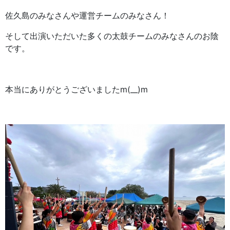
佐久島のみなさんや運営チームのみなさん！
そして出演いただいた多くの太鼓チームのみなさんのお陰
です。
本当にありがとうございましたm(__)m