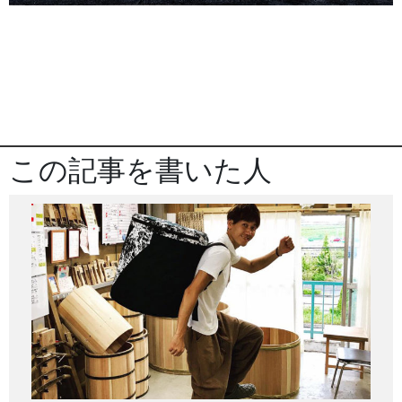
この記事を書いた人