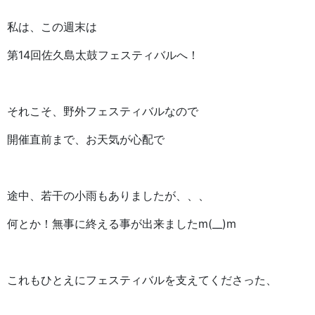
私は、この週末は
第14回佐久島太鼓フェスティバルへ！
それこそ、野外フェスティバルなので
開催直前まで、お天気が心配で
途中、若干の小雨もありましたが、、、
何とか！無事に終える事が出来ましたm(__)m
これもひとえにフェスティバルを支えてくださった、