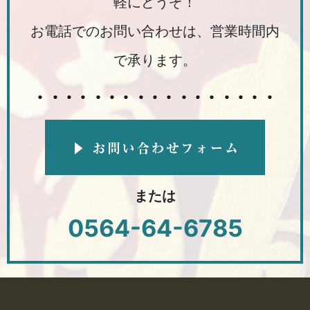
軽にどうぞ！
お電話でのお問い合わせは、営業時間内
で承ります。
または
0564-64-6785