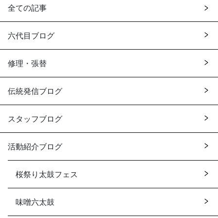
全ての記事
六代目ブログ
修理・張替
伝統発信ブログ
スタッフブログ
活動紹介ブログ
桜祭り太鼓フェス
味噌六太鼓