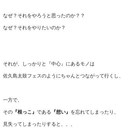
なぜ？それをやろうと思ったのか？？
なぜ？それをやりたいのか？
それが、しっかりと『中心』にあるモノは
佐久島太鼓フェスのようにちゃんとつながって行くし、
一方で、
その
『根っこ』
である
『想い』
を忘れてしまったり、
見失ってしまったりすると、、、