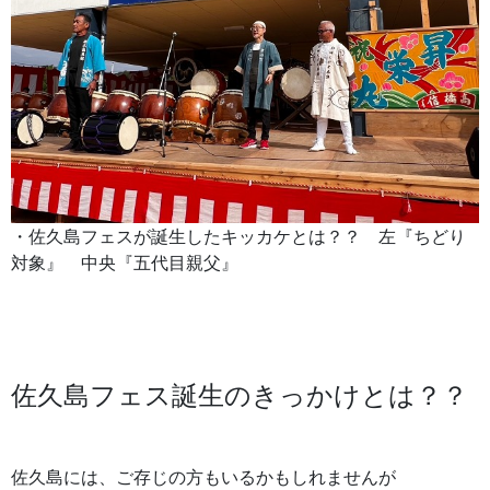
・佐久島フェスが誕生したキッカケとは？？ 左『ちどり
対象』 中央『五代目親父』
佐久島フェス誕生のきっかけとは？？
佐久島には、ご存じの方もいるかもしれませんが