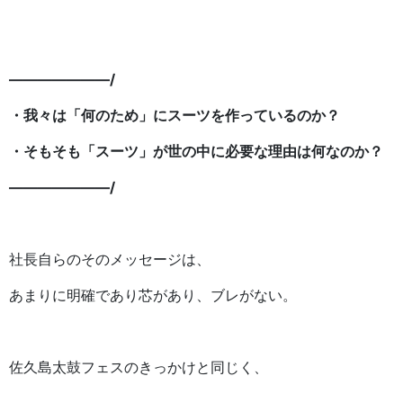
———————/
・我々は「何のため」にスーツを作っているのか？
・そもそも「スーツ」が世の中に必要な理由は何なのか？
———————/
社長自らのそのメッセージは、
あまりに明確であり芯があり、ブレがない。
佐久島太鼓フェスのきっかけと同じく、