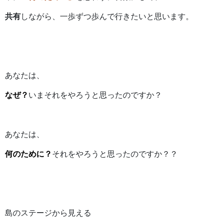
共有
しながら、一歩ずつ歩んで行きたいと思います。
あなたは、
なぜ？
いまそれをやろうと思ったのですか？
あなたは、
何のために？
それをやろうと思ったのですか？？
島のステージから見える