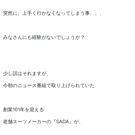
突然に、上手く行かなくなってしまう事、、、
みなさんにも経験がないでしょうか？
少し話はそれますが、
今朝のニュース番組で取り上げられていた
創業101年を迎える
老舗スーツメーカーの『SADA』が、