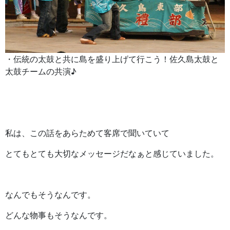
・伝統の太鼓と共に島を盛り上げて行こう！佐久島太鼓と
太鼓チームの共演♪
私は、この話をあらためて客席で聞いていて
とてもとても大切なメッセージだなぁと感じていました。
なんでもそうなんです。
どんな物事もそうなんです。