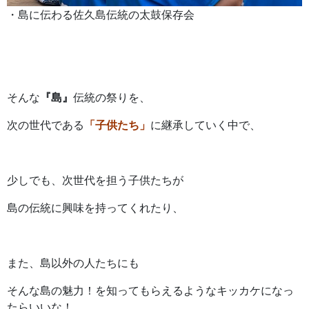
・島に伝わる佐久島伝統の太鼓保存会
そんな
『島』
伝統の祭りを、
次の世代である
「子供たち」
に継承していく中で、
少しでも、次世代を担う子供たちが
島の伝統に興味を持ってくれたり、
また、島以外の人たちにも
そんな島の魅力！を知ってもらえるようなキッカケになっ
たらいいな！