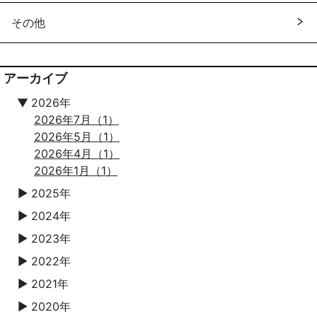
その他
アーカイブ
▼
2026年
2026年7月（1）
2026年5月（1）
2026年4月（1）
2026年1月（1）
2025年
▼
2024年
▼
2023年
▼
2022年
▼
2021年
▼
2020年
▼