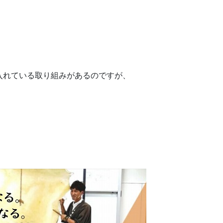
入れている取り組みがあるのですが、