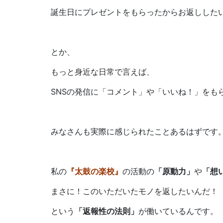
誕生日にプレゼントをもらったからお返しした
とか、
もっと身近な日常で言えば、
SNSの発信に「コメント」や「いいね！」をも
みなさんも実際に感じられたことあるはずです
私の
『太鼓の楽校』
の活動の
「原動力」
や
「想
まさに！このいただいたモノを返したいんだ！
という
「返報性の法則」
が働いているんです。