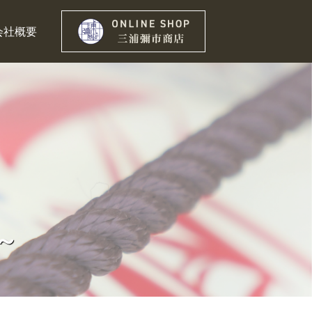
会社概要
～