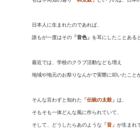
日本人に生まれたのであれば、
誰もが一度はその
「音色」
を耳にしたことある
最近では、学校のクラブ活動なども増え
地域や地元のお祭りなんかで実際に叩いたこと
そんな言わずと知れた
「伝統の太鼓」
は、
そもそも一体どんな風に作られていて、
そして、どうしたらあのような
「音」
が生まれ