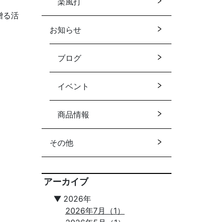
楽風打
贈る活
お知らせ
ブログ
イベント
商品情報
その他
アーカイブ
▼
2026年
2026年7月（1）