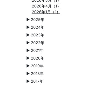
2026年5月（1）
2026年4月（1）
2026年1月（1）
2025年
▼
2024年
▼
2023年
▼
2022年
▼
2021年
▼
2020年
▼
2019年
▼
2018年
▼
2017年
▼