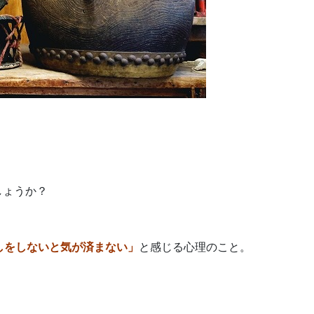
しょうか？
しをしないと気が済まない」
と感じる心理のこと。