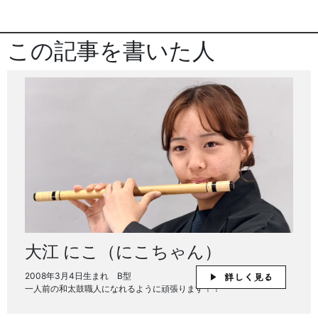
この記事を書いた人
大江 にこ（にこちゃん）
2008年3月4日生まれ B型
一人前の和太鼓職人になれるように頑張ります！！