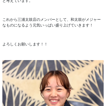
と考えています。
これから三浦太鼓店のメンバーとして、和太鼓がメジャー
なものになるよう元気いっぱい盛り上げていきます！
よろしくお願いします！！