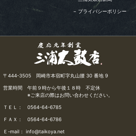
− プライバシーポリシー
〒444-3505 岡崎市本宿町字丸山腰 30 番地 9
営業時間 午前９時から午後１８時 不定休
※ご来店の際はお問い合わせください。
ＴＥＬ： 0564-64-6785
ＦＡＸ： 0564-64-6786
Ｅ-mail： info@taikoya.net