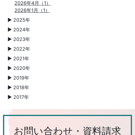
2026年4月（1）
2026年1月（1）
2025年
▼
2024年
▼
2023年
▼
2022年
▼
2021年
▼
2020年
▼
2019年
▼
2018年
▼
2017年
▼
お問い合わせ・資料請求