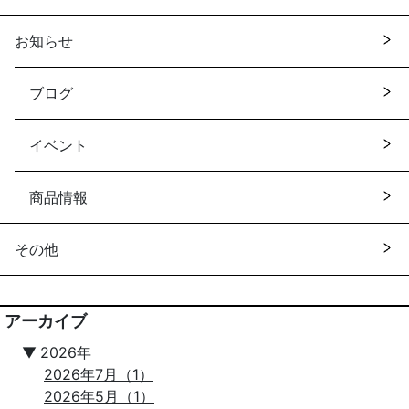
お知らせ
ブログ
イベント
商品情報
その他
アーカイブ
▼
2026年
2026年7月（1）
2026年5月（1）