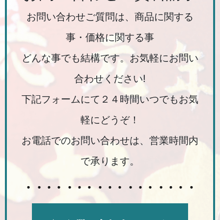
お問い合わせご質問は、商品に関する
事・価格に関する事
どんな事でも結構です。お気軽にお問い
合わせください!
下記フォームにて２４時間いつでもお気
軽にどうぞ！
お電話でのお問い合わせは、営業時間内
で承ります。