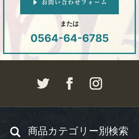
または
0564-64-6785
商品カテゴリー別検索