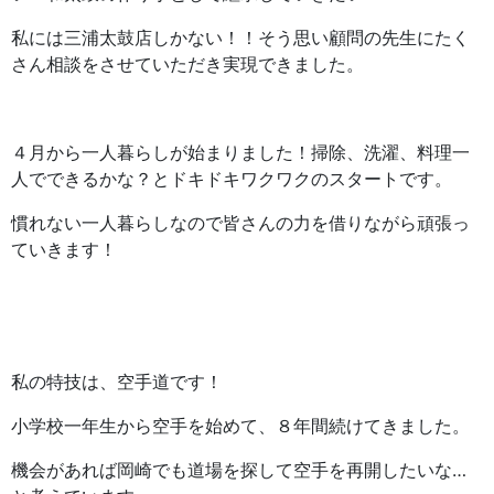
私には三浦太鼓店しかない！！そう思い顧問の先生にたく
さん相談をさせていただき実現できました。
４月から一人暮らしが始まりました！掃除、洗濯、料理一
人でできるかな？とドキドキワクワクのスタートです。
慣れない一人暮らしなので皆さんの力を借りながら頑張っ
ていきます！
私の特技は、空手道です！
小学校一年生から空手を始めて、８年間続けてきました。
機会があれば岡崎でも道場を探して空手を再開したいな…