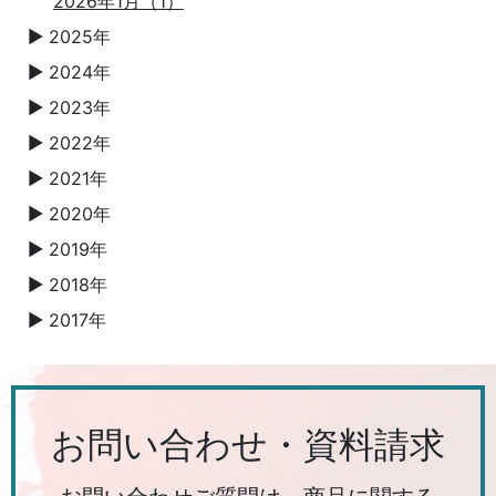
2026年1月（1）
2025年
▼
2024年
▼
2023年
▼
2022年
▼
2021年
▼
2020年
▼
2019年
▼
2018年
▼
2017年
▼
お問い合わせ・資料請求