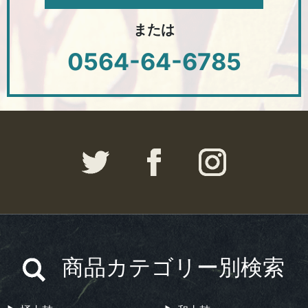
または
0564-64-6785
商品カテゴリー別検索