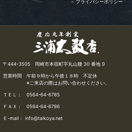
− プライバシーポリシー
〒444-3505 岡崎市本宿町字丸山腰 30 番地 9
営業時間 午前９時から午後１８時 不定休
※ご来店の際はお問い合わせください。
ＴＥＬ： 0564-64-6785
ＦＡＸ： 0564-64-6786
Ｅ-mail： info@taikoya.net