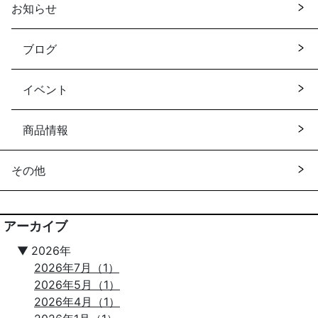
お知らせ
ブログ
イベント
商品情報
その他
アーカイブ
▼
2026年
2026年7月（1）
2026年5月（1）
2026年4月（1）