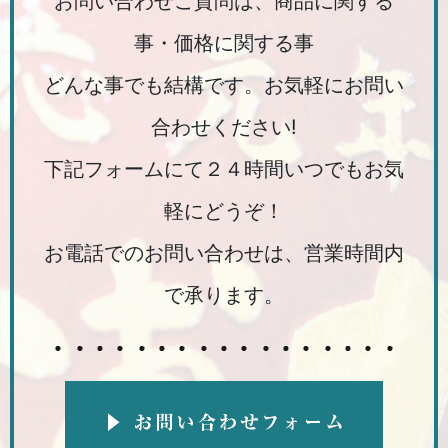
お問い合わせご質問は、商品に関する
事・価格に関する事
どんな事でも結構です。お気軽にお問い
合わせください!
下記フォームにて２４時間いつでもお気
軽にどうぞ！
お電話でのお問い合わせは、営業時間内
で承ります。