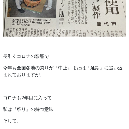
長引くコロナの影響で
今年も全国各地の祭りが『中止』または『延期』に追い込
まれておりますが、
コロナも2年目に入って
私は『祭り』の持つ意味
そして、