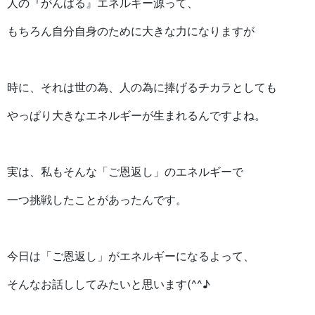
人の『がんばる』エネルギー源って、
もちろん自分自身のために大きな力になりますが
時に、それは世の為、人の為に捧げるチカラとしても
やっぱり大きなエネルギーが生まれるんですよね。
実は、私もそんな「ご恩返し」のエネルギーで
一つ挑戦したことがあったんです。
今日は「ご恩返し」がエネルギーになるよって、
そんなお話ししてみたいと思います(^^♪