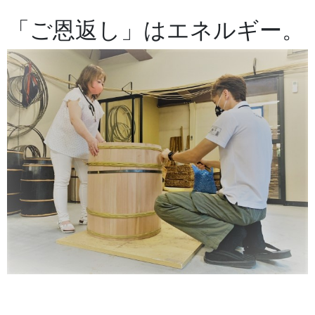
「ご恩返し」はエネルギー。