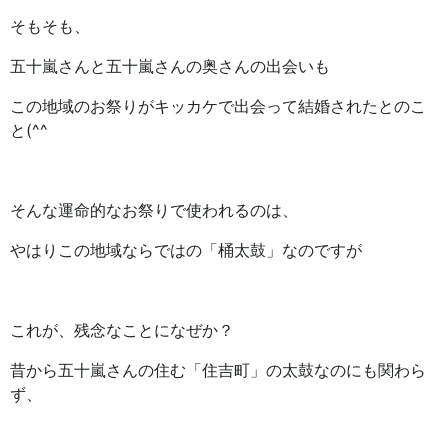
そもそも、
五十嵐さんと五十嵐さんの奥さんの出会いも
この地域のお祭りがキッカケで出会って結婚されたとのこ
と(^^
そんな運命的なお祭りで使われるのは、
やはりこの地域ならではの「桶太鼓」なのですが
これが、残念なことになぜか？
昔から五十嵐さんの住む「住吉町」の太鼓なのにも関わら
ず、