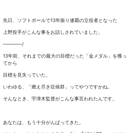
先日、ソフトボールで13年振り連覇の立役者となった
上野投手がこんな事をお話しされていました。
————/
13年前、それまでの最大の目標だった「金メダル」を獲っ
てから
目標を見失っていた。
いわゆる、「燃え尽き症候群」ってやつですかね。
そんなとき、宇津木監督がこんな事言われたんです。
あなたは、もう十分がんばってきた。