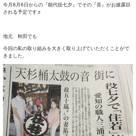
今月8月6日からの『能代役七夕』でその『音』がお披露目
される予定です♬
地元、秋田でも
今回の私の取り組みを大きく取り上げていただくことがで
きました。