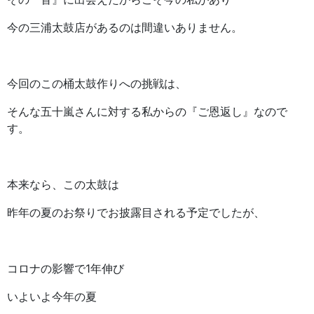
今の三浦太鼓店があるのは間違いありません。
今回のこの桶太鼓作りへの挑戦は、
そんな五十嵐さんに対する私からの『ご恩返し』なので
す。
本来なら、この太鼓は
昨年の夏のお祭りでお披露目される予定でしたが、
コロナの影響で1年伸び
いよいよ今年の夏