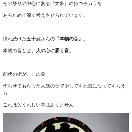
その祭りの中心にある『太鼓』の持つチカラを
あらためて深く考えさせられています。
憧れ続けた五十嵐さんの
『本物の音』
。
本物の音とは、
人の心に届く音。
能代の街が、この夏
作らせてもらった太鼓の音で少しでも元気になってもらえ
ら
これほどうれしい事はありません。