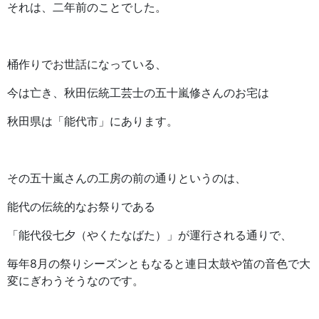
それは、二年前のことでした。
桶作りでお世話になっている、
今は亡き、秋田伝統工芸士の五十嵐修さんのお宅は
秋田県は「能代市」にあります。
その五十嵐さんの工房の前の通りというのは、
能代の伝統的なお祭りである
「能代役七夕（やくたなばた）」が運行される通りで、
毎年8月の祭りシーズンともなると連日太鼓や笛の音色で大
変にぎわうそうなのです。