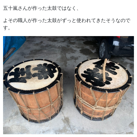
五十嵐さんが作った太鼓ではなく、
よその職人が作った太鼓がずっと使われてきたそうなので
す。