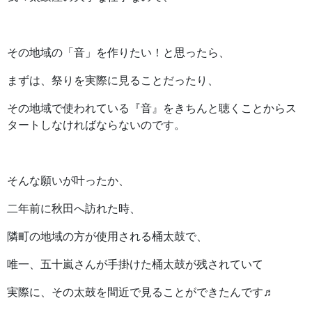
その地域の「音」を作りたい！と思ったら、
まずは、祭りを実際に見ることだったり、
その地域で使われている『音』をきちんと聴くことからス
タートしなければならないのです。
そんな願いが叶ったか、
二年前に秋田へ訪れた時、
隣町の地域の方が使用される桶太鼓で、
唯一、五十嵐さんが手掛けた桶太鼓が残されていて
実際に、その太鼓を間近で見ることができたんです♬