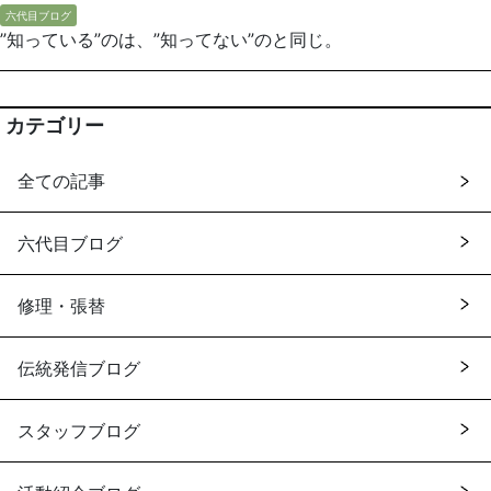
六代目ブログ
”知っている”のは、”知ってない”のと同じ。
カテゴリー
全ての記事
六代目ブログ
修理・張替
伝統発信ブログ
スタッフブログ