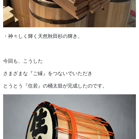
・神々しく輝く天然秋田杉の輝き。
今回も、こうした
さまざまな『ご縁』をつないでいただき
とうとう『住若』の桶太鼓が完成したのです。