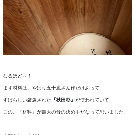
なるほど～！
まず材料は、やはり五十嵐さん作だけあって
すばらしい厳選された
『秋田杉』
が使われていて
この、『材料』が最大の音の決め手だなって思いました。