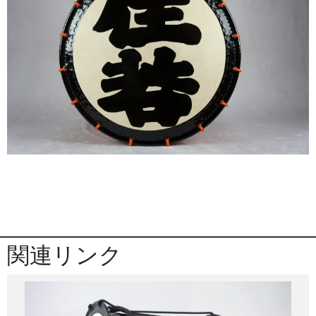
関連リンク