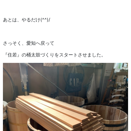
あとは、やるだけ(^^)/
さっそく、愛知へ戻って
『住若』の桶太鼓づくりをスタートさせました。