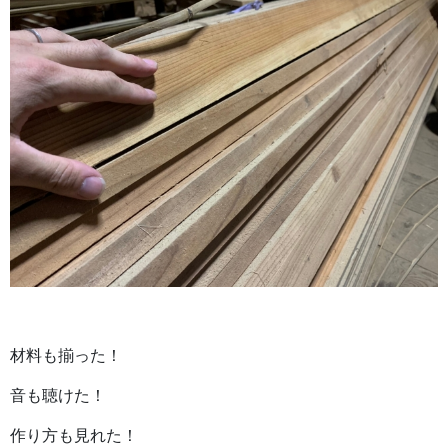
材料も揃った！
音も聴けた！
作り方も見れた！