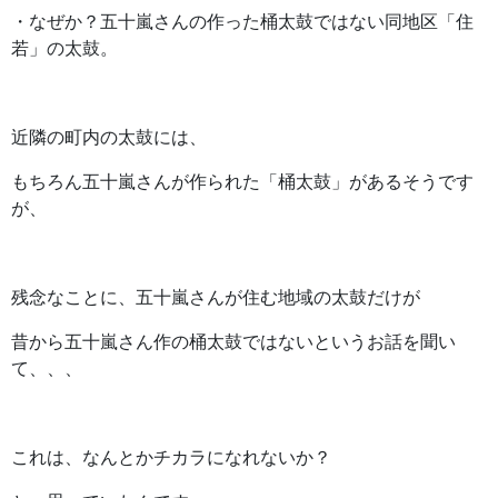
・なぜか？五十嵐さんの作った桶太鼓ではない同地区「住
若」の太鼓。
近隣の町内の太鼓には、
もちろん五十嵐さんが作られた「桶太鼓」があるそうです
が、
残念なことに、五十嵐さんが住む地域の太鼓だけが
昔から五十嵐さん作の桶太鼓ではないというお話を聞い
て、、、
これは、なんとかチカラになれないか？