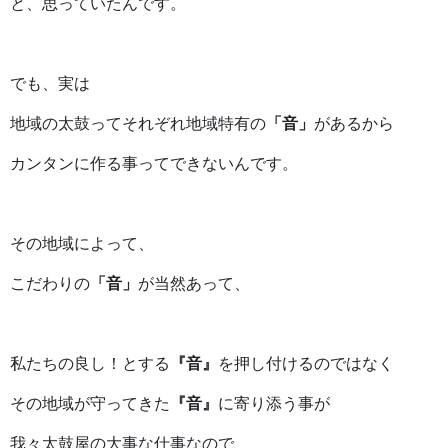
と、思っていたんです。
でも、実は
地域の太鼓ってそれぞれ地域特有の
「音」
があるから
カンタンに作る事ってできないんです。
その地域によって、
こだわりの
「音」
が当然あって、
私たちの良し！とする
『音』
を押し付けるのではなく
その地域が守ってきた
『音』
に寄り添う事が
我々太鼓屋の大事な仕事なので、