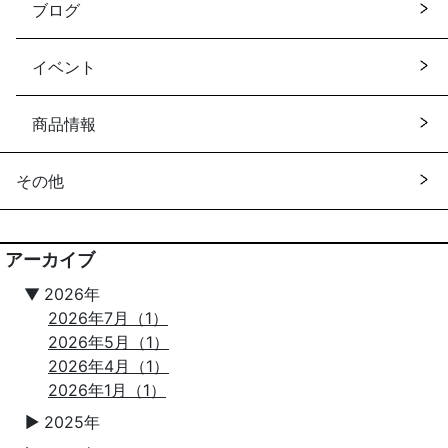
ブログ
イベント
商品情報
その他
アーカイブ
▼
2026年
2026年7月（1）
2026年5月（1）
2026年4月（1）
2026年1月（1）
2025年
▼