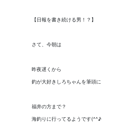
【日報を書き続ける男！？】
さて、今朝は
昨夜遅くから
釣が大好きしろちゃんを筆頭に
福井の方まで？
海釣りに行ってるようです(^^♪