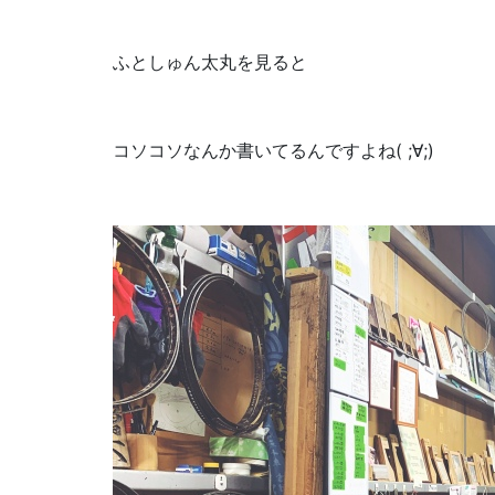
ふとしゅん太丸を見ると
コソコソなんか書いてるんですよね( ;∀;)