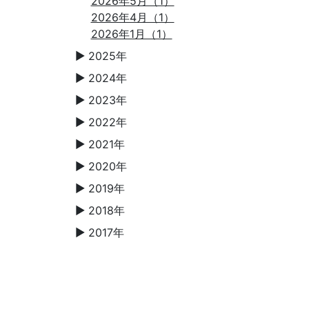
2026年5月（1）
2026年4月（1）
2026年1月（1）
2025年
▼
2024年
▼
2023年
▼
2022年
▼
2021年
▼
2020年
▼
2019年
▼
2018年
▼
2017年
▼