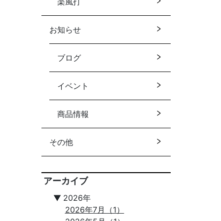
楽風打
お知らせ
ブログ
イベント
商品情報
その他
アーカイブ
▼
2026年
2026年7月（1）