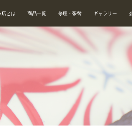
鼓店とは
商品一覧
修理・張替
ギャラリー