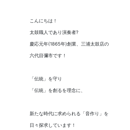
こんにちは！
太鼓職人であり演奏者?
慶応元年(1865年)創業、三浦太鼓店の
六代目彌市です！
「伝統」を守り
「伝統」を創るを理念に、
新たな時代に求められる「音作り」を
日々探求しています！