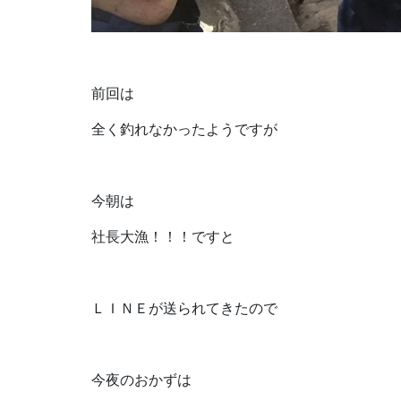
前回は
全く釣れなかったようですが
今朝は
社長大漁！！！ですと
ＬＩＮＥが送られてきたので
今夜のおかずは