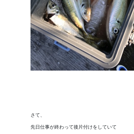
さて、
先日仕事が終わって後片付けをしていて