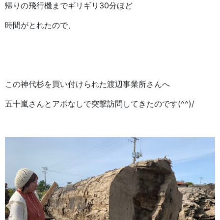
帰りの飛行機までギリギリ30分ほど
時間がとれたので、
この神代杉を買い付けられた渡辺事業所さんへ
五十嵐さんとアポなしで突撃訪問してきたのです(^^)/