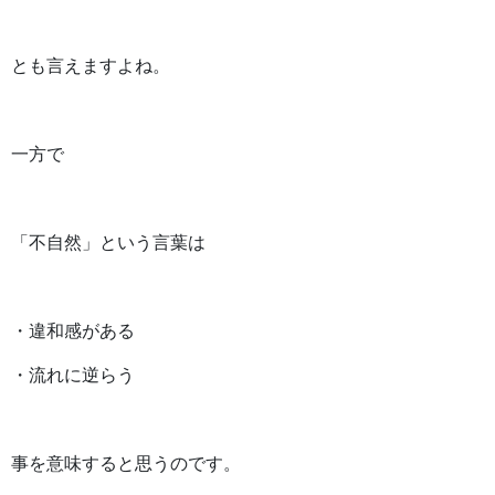
とも言えますよね。
一方で
「不自然」という言葉は
・違和感がある
・流れに逆らう
事を意味すると思うのです。