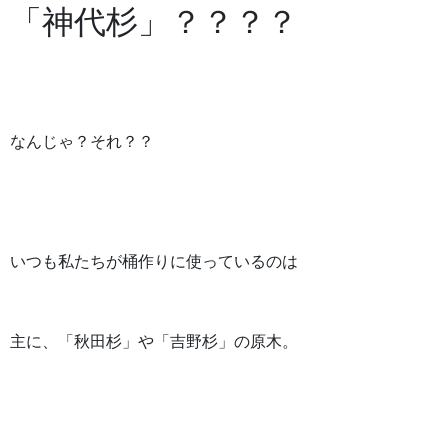
「神代杉」？？？？
なんじゃ？それ？？
いつも私たちが桶作りに使っているのは
主に、「秋田杉」や「吉野杉」の原木。