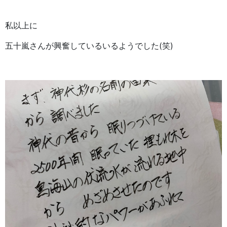
私以上に
五十嵐さんが興奮しているいるようでした(笑)