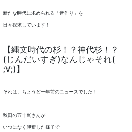
新たな時代に求められる「音作り」を
日々探求しています！
【縄文時代の杉！？神代杉！？
(じんだいすぎ)なんじゃそれ(
;∀;)】
それは、ちょうど一年前のニュースでした！
秋田の五十嵐さんが
いつになく興奮した様子で