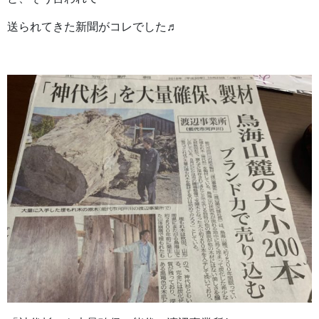
送られてきた新聞がコレでした♬