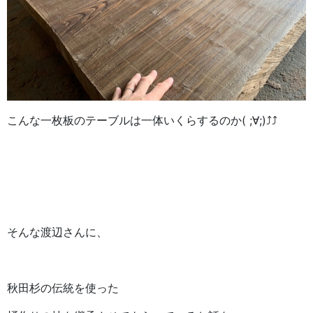
こんな一枚板のテーブルは一体いくらするのか( ;∀;)⤴⤴
そんな渡辺さんに、
秋田杉の伝統を使った