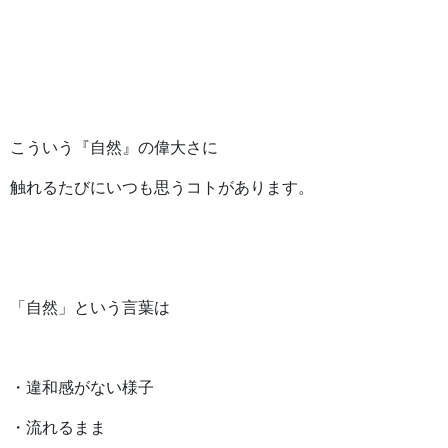
こういう『自然』の偉大さに
触れるたびにいつも思うコトがあります。
「自然」という言葉は
・違和感がない様子
・流れるまま