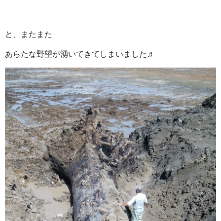
と、またまた
あらたな野望が湧いてきてしまいました♬