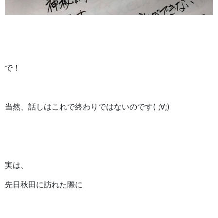
で！
当然、話しはこれで終わりではないのです( ;∀;)
実は、
先日秋田に訪れた際に