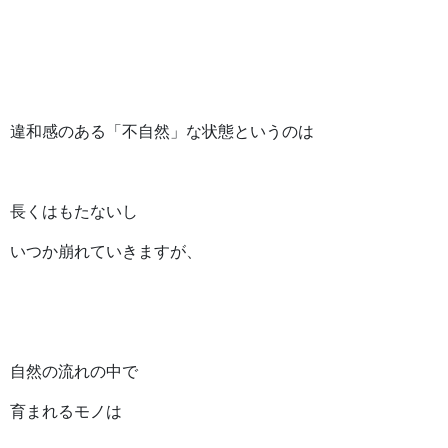
違和感のある「不自然」な状態というのは
長くはもたないし
いつか崩れていきますが、
自然の流れの中で
育まれるモノは