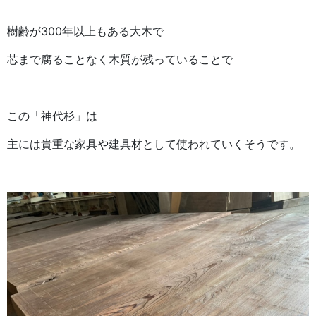
樹齢が300年以上もある大木で
芯まで腐ることなく木質が残っていることで
この「神代杉」は
主には貴重な家具や建具材として使われていくそうです。