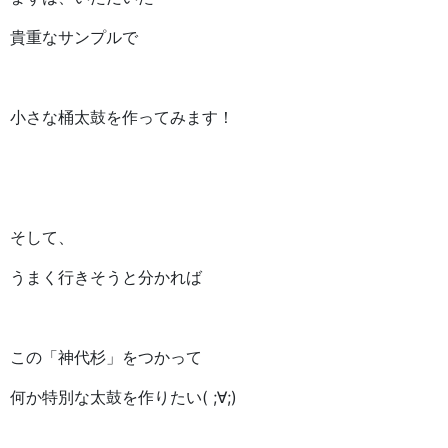
貴重なサンプルで
小さな桶太鼓を作ってみます！
そして、
うまく行きそうと分かれば
この「神代杉」をつかって
何か特別な太鼓を作りたい( ;∀;)