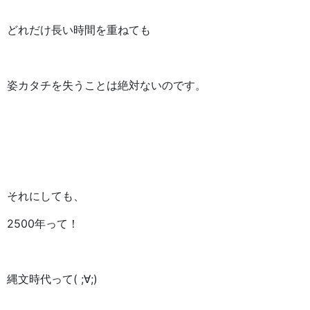
どれだけ長い時間を重ねても
姿カタチを失うことは絶対ないのです。
それにしても、
2500年って！
縄文時代って( ;∀;)