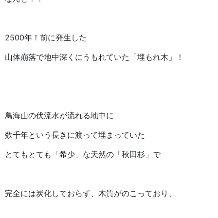
2500年！前に発生した
山体崩落で地中深くにうもれていた「埋もれ木」！
鳥海山の伏流水が流れる地中に
数千年という長きに渡って埋まっていた
とてもとても「希少」な天然の「秋田杉」で
完全には炭化しておらず、木質がのこっており、