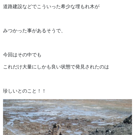
道路建設などでこういった希少な埋もれ木が
みつかった事があるそうで、
今回はその中でも
これだけ大量にしかも良い状態で発見されたのは
珍しいとのこと！！