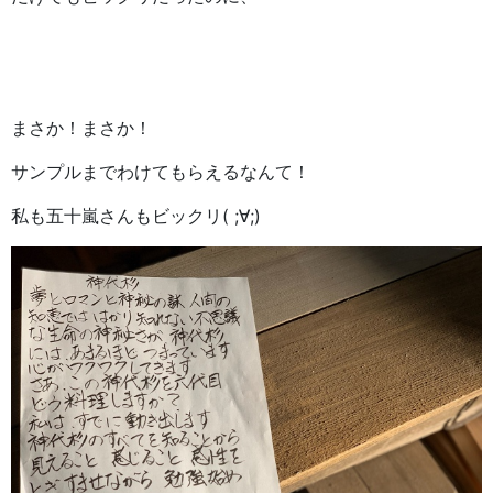
まさか！まさか！
サンプルまでわけてもらえるなんて！
私も五十嵐さんもビックリ( ;∀;)