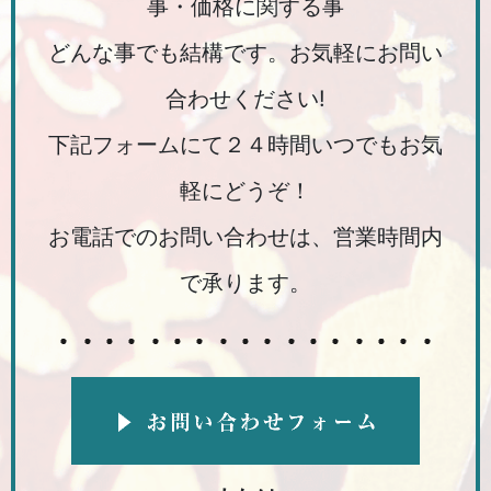
事・価格に関する事
どんな事でも結構です。お気軽にお問い
合わせください!
下記フォームにて２４時間いつでもお気
軽にどうぞ！
お電話でのお問い合わせは、営業時間内
で承ります。