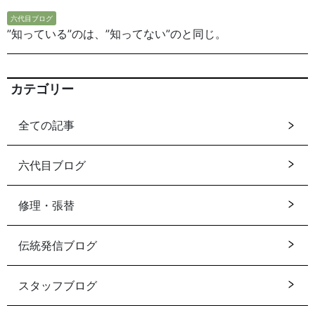
六代目ブログ
”知っている”のは、”知ってない”のと同じ。
カテゴリー
全ての記事
六代目ブログ
修理・張替
伝統発信ブログ
スタッフブログ