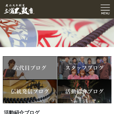
活動紹介ブログ