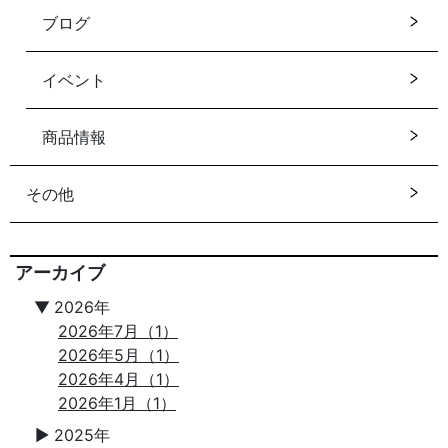
ブログ
イベント
商品情報
その他
アーカイブ
▼
2026年
2026年7月（1）
2026年5月（1）
2026年4月（1）
2026年1月（1）
2025年
▼