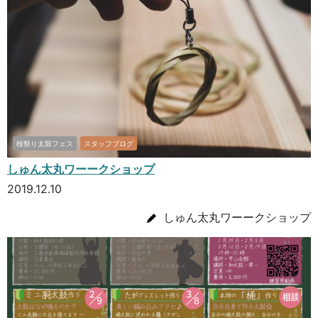
桜祭り太鼓フェス
スタッフブログ
しゅん太丸ワーークショップ
2019.12.10
しゅん太丸ワーークショップ