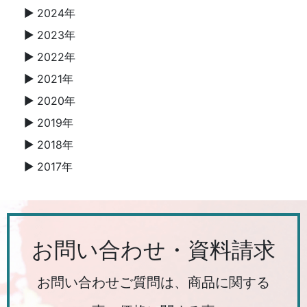
2024年
▼
2023年
▼
2022年
▼
2021年
▼
2020年
▼
2019年
▼
2018年
▼
2017年
▼
お問い合わせ・資料請求
お問い合わせご質問は、商品に関する